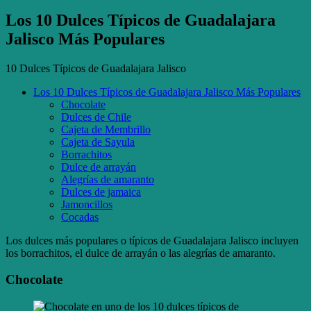
Los 10 Dulces Típicos de Guadalajara
Jalisco Más Populares
10 Dulces Típicos de Guadalajara Jalisco
Los 10 Dulces Típicos de Guadalajara Jalisco Más Populares
Chocolate
Dulces de Chile
Cajeta de Membrillo
Cajeta de Sayula
Borrachitos
Dulce de arrayán
Alegrías de amaranto
Dulces de jamaica
Jamoncillos
Cocadas
Los dulces más populares o típicos de Guadalajara Jalisco incluyen
los borrachitos, el dulce de arrayán o las alegrías de amaranto.
Chocolate