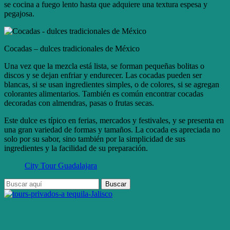
se cocina a fuego lento hasta que adquiere una textura espesa y
pegajosa.
Cocadas – dulces tradicionales de México
Una vez que la mezcla está lista, se forman pequeñas bolitas o
discos y se dejan enfriar y endurecer. Las cocadas pueden ser
blancas, si se usan ingredientes simples, o de colores, si se agregan
colorantes alimentarios. También es común encontrar cocadas
decoradas con almendras, pasas o frutas secas.
Este dulce es típico en ferias, mercados y festivales, y se presenta en
una gran variedad de formas y tamaños. La cocada es apreciada no
solo por su sabor, sino también por la simplicidad de sus
ingredientes y la facilidad de su preparación.
City Tour Guadalajara