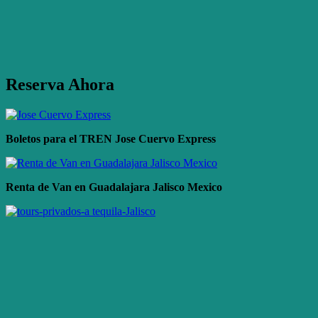
Reserva Ahora
Boletos para el TREN Jose Cuervo Express
Renta de Van en Guadalajara Jalisco Mexico