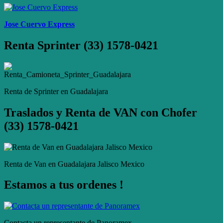
Jose Cuervo Express
Renta Sprinter (33) 1578-0421
Renta de Sprinter en Guadalajara
Traslados y Renta de VAN con Chofer
(33) 1578-0421
Renta de Van en Guadalajara Jalisco Mexico
Estamos a tus ordenes !
Contacta un representante de Panoramex