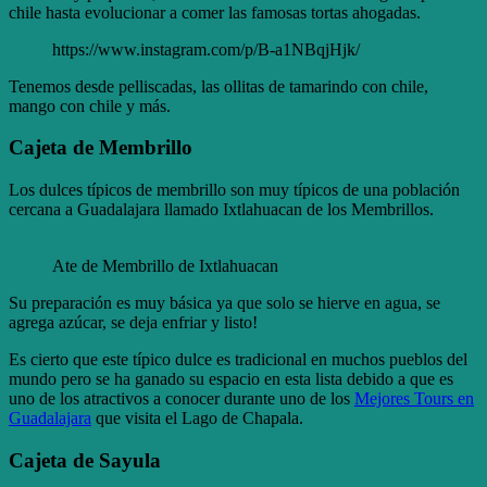
chile hasta evolucionar a comer las famosas tortas ahogadas.
https://www.instagram.com/p/B-a1NBqjHjk/
Tenemos desde pelliscadas, las ollitas de tamarindo con chile,
mango con chile y más.
Cajeta de Membrillo
Los dulces típicos de membrillo son muy típicos de una población
cercana a Guadalajara llamado Ixtlahuacan de los Membrillos.
Ate de Membrillo de Ixtlahuacan
Su preparación es muy básica ya que solo se hierve en agua, se
agrega azúcar, se deja enfriar y listo!
Es cierto que este típico dulce es tradicional en muchos pueblos del
mundo pero se ha ganado su espacio en esta lista debido a que es
uno de los atractivos a conocer durante uno de los
Mejores Tours en
Guadalajara
que visita el Lago de Chapala.
Cajeta de Sayula