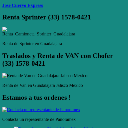
Jose Cuervo Express
Renta Sprinter (33) 1578-0421
Renta de Sprinter en Guadalajara
Traslados y Renta de VAN con Chofer
(33) 1578-0421
Renta de Van en Guadalajara Jalisco Mexico
Estamos a tus ordenes !
Contacta un representante de Panoramex