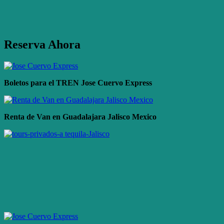
Reserva Ahora
Boletos para el TREN Jose Cuervo Express
Renta de Van en Guadalajara Jalisco Mexico