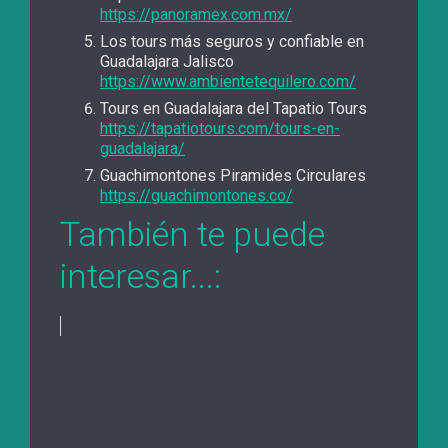
https://panoramex.com.mx/
Los tours más seguros y confiable en
Guadalajara Jalisco
https://www.ambientetequilero.com/
Tours en Guadalajara del Tapatio Tours
https://tapatiotours.com/tours-en-
guadalajara/
Guachimontones Piramides Circulares
https://guachimontones.co/
También te puede
interesar...: