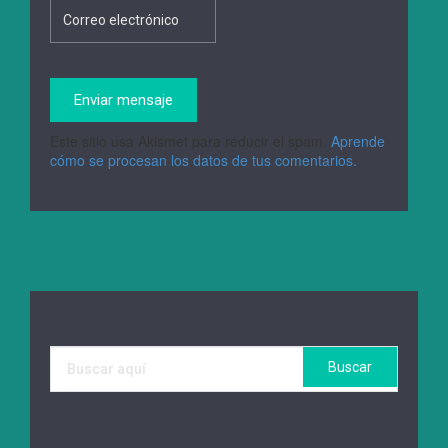
Este sitio usa Akismet para reducir el spam.
Aprende
cómo se procesan los datos de tus comentarios.