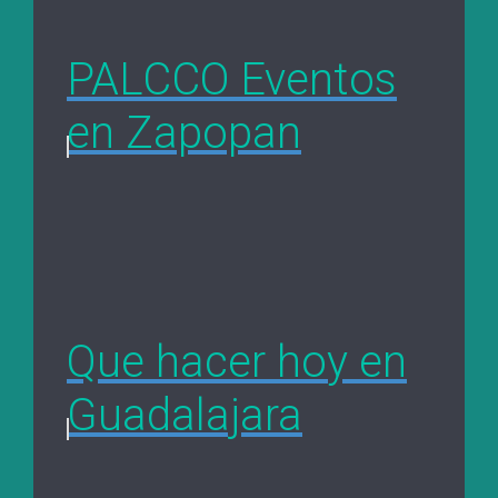
PALCCO Eventos
en Zapopan
Que hacer hoy en
Guadalajara