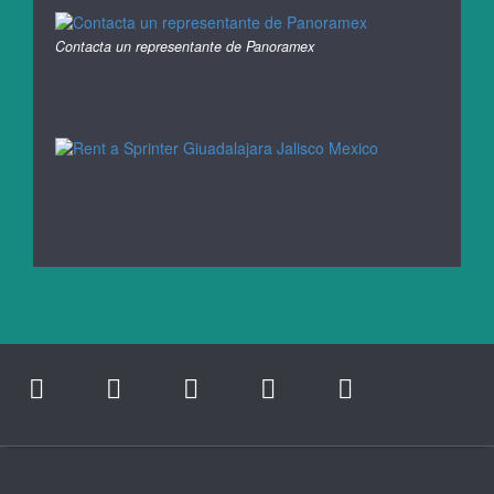
Contacta un representante de Panoramex