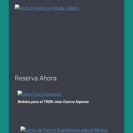
Reserva Ahora
Boletos para el TREN Jose Cuervo Express