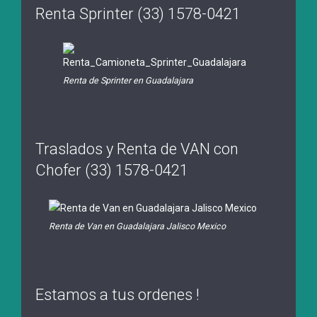
Renta Sprinter (33) 1578-0421
Renta de Sprinter en Guadalajara
Traslados y Renta de VAN con
Chofer (33) 1578-0421
Renta de Van en Guadalajara Jalisco Mexico
Estamos a tus ordenes !