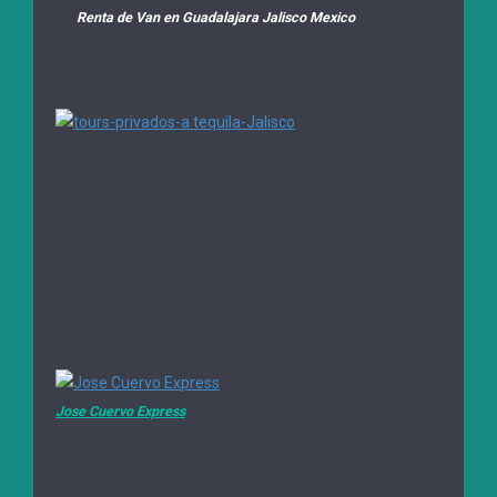
Renta de Van en Guadalajara Jalisco Mexico
Jose Cuervo Express