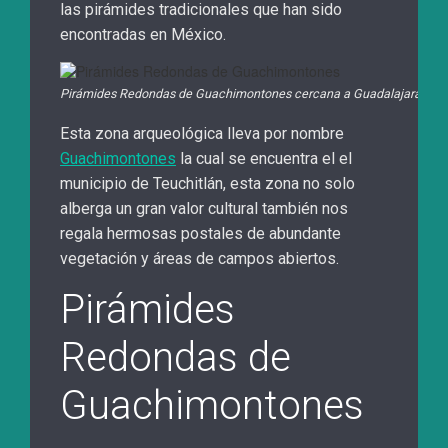
las pirámides tradicionales que han sido
encontradas en México.
Pirámides Redondas de Guachimontones cercana a Guadalajara jalisc
Esta zona arqueológica lleva por nombre
Guachimontones
la cual se encuentra el el
municipio de Teuchitlán, esta zona no solo
alberga un gran valor cultural también nos
regala hermosas postales de abundante
vegetación y áreas de campos abiertos.
Pirámides
Redondas de
Guachimontones