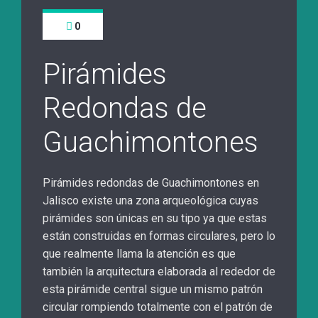
0
Pirámides
Redondas de
Guachimontones
Pirámides redondas de Guachimontones en
Jalisco existe una zona arqueológica cuyas
pirámides son únicas en su tipo ya que estas
están construidas en formas circulares, pero lo
que realmente llama la atención es que
también la arquitectura elaborada al rededor de
esta pirámide central sigue un mismo patrón
circular rompiendo totalmente con el patrón de