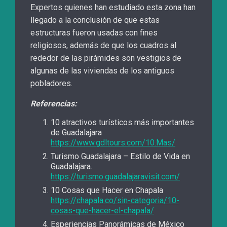
Expertos quienes han estudiado esta zona han
llegado a la conclusión de que estas
estructuras fueron usadas con fines
religiosos, además de que los cuadros al
rededor de las pirámides son vestigios de
algunas de las viviendas de los antiguos
pobladores.
Referencias:
10 atractivos turísticos más importantes
de Guadalajara
https://www.gdltours.com/10.Mas/
Turismo Guadalajara – Estilo de Vida en
Guadalajara.
https://turismo.guadalajaravisit.com/
10 Cosas que Hacer en Chapala
https://chapala.co/sin-categoria/10-
cosas-que-hacer-el-chapala/
Esperiencias Panorámicas de México