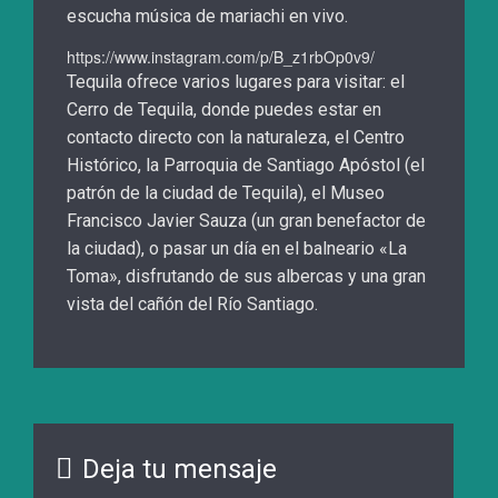
escucha música de mariachi en vivo.
https://www.instagram.com/p/B_z1rbOp0v9/
Tequila ofrece varios lugares para visitar: el
Cerro de Tequila, donde puedes estar en
contacto directo con la naturaleza, el Centro
Histórico, la Parroquia de Santiago Apóstol (el
patrón de la ciudad de Tequila), el Museo
Francisco Javier Sauza (un gran benefactor de
la ciudad), o pasar un día en el balneario «La
Toma», disfrutando de sus albercas y una gran
vista del cañón del Río Santiago.
Deja tu mensaje