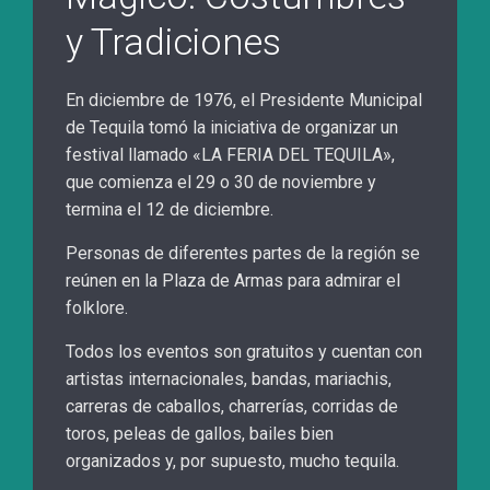
y Tradiciones
En diciembre de 1976, el Presidente Municipal
de Tequila tomó la iniciativa de organizar un
festival llamado «LA FERIA DEL TEQUILA»,
que comienza el 29 o 30 de noviembre y
termina el 12 de diciembre.
Personas de diferentes partes de la región se
reúnen en la Plaza de Armas para admirar el
folklore.
Todos los eventos son gratuitos y cuentan con
artistas internacionales, bandas, mariachis,
carreras de caballos, charrerías, corridas de
toros, peleas de gallos, bailes bien
organizados y, por supuesto, mucho tequila.