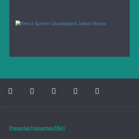
Preguntas Frecuentes (FAQ)