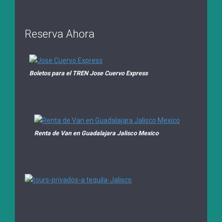
Reserva Ahora
Boletos para el TREN Jose Cuervo Express
Renta de Van en Guadalajara Jalisco Mexico