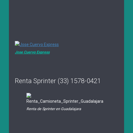
Jose Cuervo Express
Renta Sprinter (33) 1578-0421
Renta de Sprinter en Guadalajara