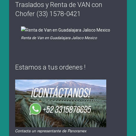
Traslados y Renta de VAN con
Chofer (33) 1578-0421
Renta de Van en Guadalajara Jalisco Mexico
Estamos a tus ordenes !
Contacta un representante de Panoramex