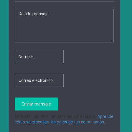
Este sitio usa Akismet para reducir el spam.
Aprende
cómo se procesan los datos de tus comentarios.