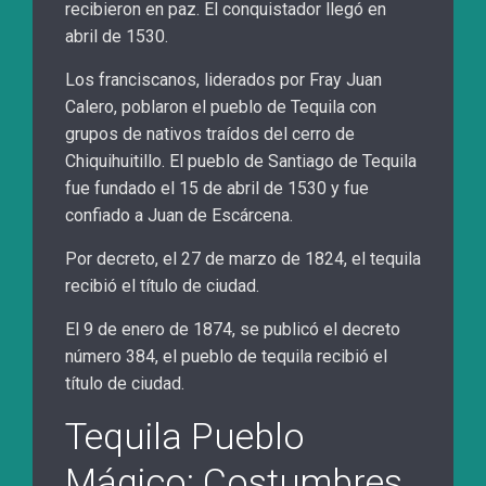
recibieron en paz. El conquistador llegó en
abril de 1530.
Los franciscanos, liderados por Fray Juan
Calero, poblaron el pueblo de Tequila con
grupos de nativos traídos del cerro de
Chiquihuitillo. El pueblo de Santiago de Tequila
fue fundado el 15 de abril de 1530 y fue
confiado a Juan de Escárcena.
Por decreto, el 27 de marzo de 1824, el tequila
recibió el título de ciudad.
El 9 de enero de 1874, se publicó el decreto
número 384, el pueblo de tequila recibió el
título de ciudad.
Tequila Pueblo
Mágico: Costumbres