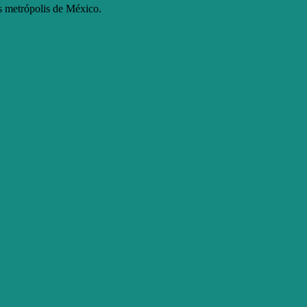
as metrópolis de México.