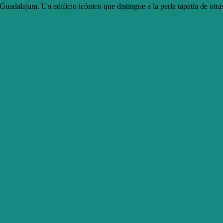
uadalajara. Un edificio icónico que distingue a la perla tapatía de otr