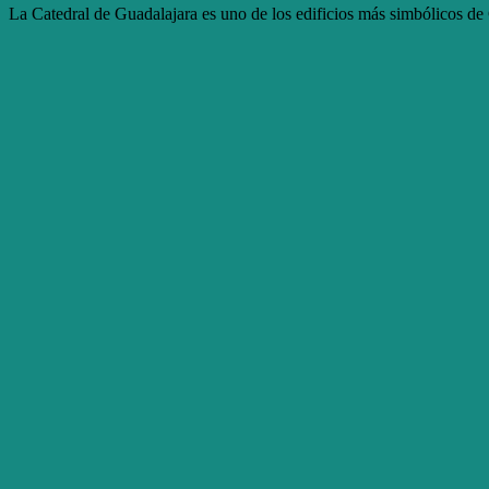
La Catedral de Guadalajara es uno de los edificios más simbólicos de G