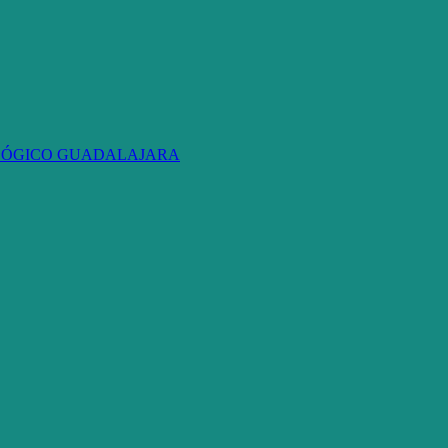
OLÓGICO GUADALAJARA