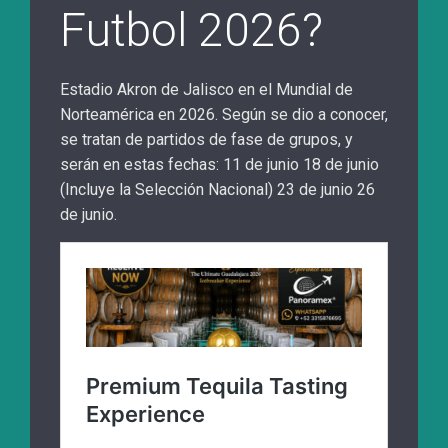
Futbol 2026?
Estadio Akron de Jalisco en el Mundial de
Norteamérica en 2026. Según se dio a conocer,
se tratan de partidos de fase de grupos, y
serán en estas fechas: 11 de junio 18 de junio
(Incluye la Selección Nacional) 23 de junio 26
de junio.