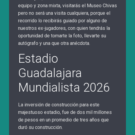
equipo y zona mixta, visitarás el Museo Chivas
pero no será una visita cualquiera, porque el
recorrido lo recibirás guiado por alguno de
nuestros ex-jugadores, con quien tendrás la
oportunidad de tomarte la foto, llevarte su
autógrafo y una que otra anécdota.
Estadio
Guadalajara
Mundialista 2026
La inversión de construcción para este
majestuoso estadio, fue de dos mil millones
de pesos en un promedio de tres años que
duró su construcción.