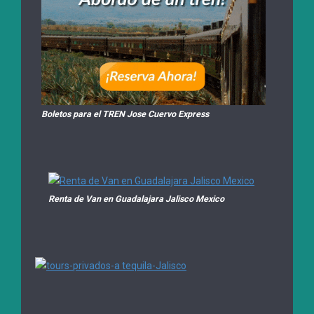
Boletos para el TREN Jose Cuervo Express
Renta de Van en Guadalajara Jalisco Mexico