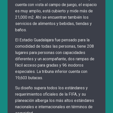
cuenta con vista al campo de juego, el espacio
es muy amplio, está cubierto y mide más de
21,000 m2. Ahí se encuentran también los
servicios de alimentos y bebidas, tiendas y
baños.
El Estadio Guadalajara fue pensado para la
comodidad de todas las personas, tiene 208
lugares para personas con capacidades
diferentes y un acompañante, dos rampas de
fácil acceso para gradas y 96 inodoros
especiales. La tribuna inferior cuenta con
19,603 butacas.
Su diseño supera todos los estándares y
requerimientos oficiales de la FIFA, y su
planeación alberga los más altos estándares
nacionales e internacionales en términos de