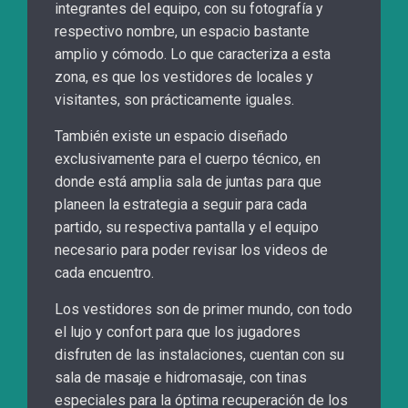
integrantes del equipo, con su fotografía y
respectivo nombre, un espacio bastante
amplio y cómodo. Lo que caracteriza a esta
zona, es que los vestidores de locales y
visitantes, son prácticamente iguales.
También existe un espacio diseñado
exclusivamente para el cuerpo técnico, en
donde está amplia sala de juntas para que
planeen la estrategia a seguir para cada
partido, su respectiva pantalla y el equipo
necesario para poder revisar los videos de
cada encuentro.
Los vestidores son de primer mundo, con todo
el lujo y confort para que los jugadores
disfruten de las instalaciones, cuentan con su
sala de masaje e hidromasaje, con tinas
especiales para la óptima recuperación de los