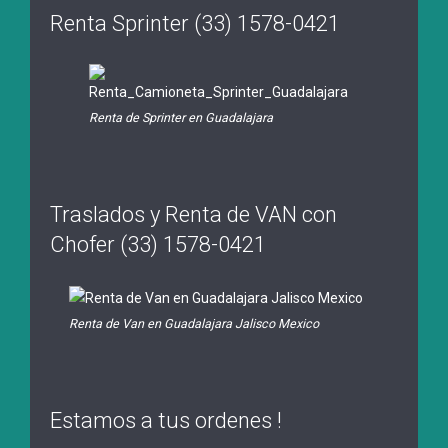
Renta Sprinter (33) 1578-0421
Renta de Sprinter en Guadalajara
Traslados y Renta de VAN con
Chofer (33) 1578-0421
Renta de Van en Guadalajara Jalisco Mexico
Estamos a tus ordenes !