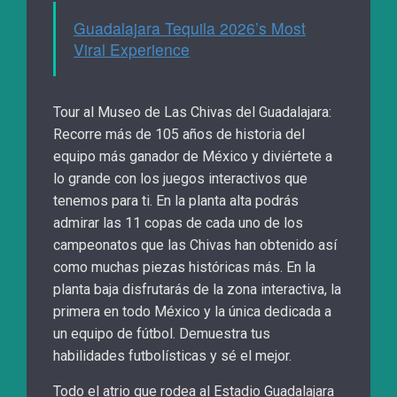
Guadalajara Tequila 2026’s Most
Viral Experience
Tour al Museo de Las Chivas del Guadalajara:
Recorre más de 105 años de historia del
equipo más ganador de México y diviértete a
lo grande con los juegos interactivos que
tenemos para ti. En la planta alta podrás
admirar las 11 copas de cada uno de los
campeonatos que las Chivas han obtenido así
como muchas piezas históricas más. En la
planta baja disfrutarás de la zona interactiva, la
primera en todo México y la única dedicada a
un equipo de fútbol. Demuestra tus
habilidades futbolísticas y sé el mejor.
Todo el atrio que rodea al Estadio Guadalajara