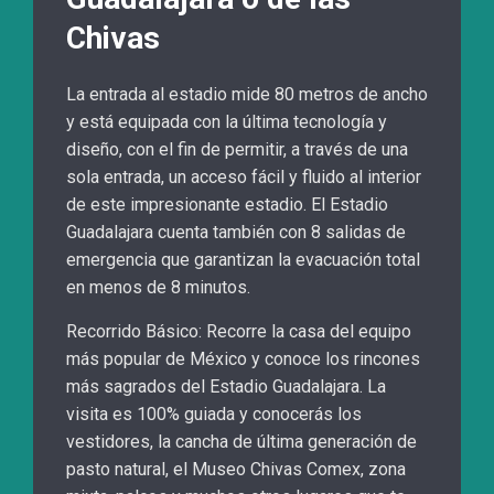
Chivas
La entrada al estadio mide 80 metros de ancho
y está equipada con la última tecnología y
diseño, con el fin de permitir, a través de una
sola entrada, un acceso fácil y fluido al interior
de este impresionante estadio. El Estadio
Guadalajara cuenta también con 8 salidas de
emergencia que garantizan la evacuación total
en menos de 8 minutos.
Recorrido Básico: Recorre la casa del equipo
más popular de México y conoce los rincones
más sagrados del Estadio Guadalajara. La
visita es 100% guiada y conocerás los
vestidores, la cancha de última generación de
pasto natural, el Museo Chivas Comex, zona