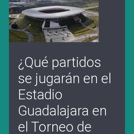
¿Qué partidos
se jugarán en el
Estadio
Guadalajara en
el Torneo de