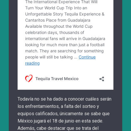
Todavía no se ha dado a conocer cuáles serán
los enfrentamientos, a falta del sorteo y
equipos calificados, únicamente se sabe que
México jugará el 18 de junio en esta sede.
Además, cabe destacar que se trata del