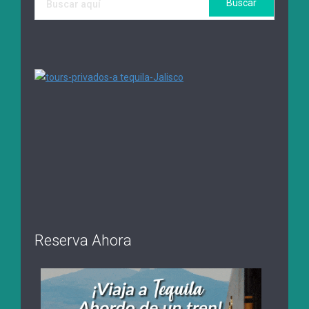
Reserva Ahora