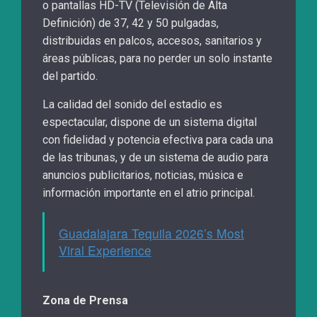
o pantallas HD-TV (Televisión de Alta
Definición) de 37, 42 y 50 pulgadas,
distribuidas en palcos, accesos, sanitarios y
áreas públicas, para no perder un solo instante
del partido.
La calidad del sonido del estadio es
espectacular, dispone de un sistema digital
con fidelidad y potencia efectiva para cada una
de las tribunas, y de un sistema de audio para
anuncios publicitarios, noticias, música e
información importante en el atrio principal.
Guadalajara Tequila 2026’s Most
Viral Experience
Zona de Prensa