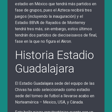
estadio en México que tendrá más partidos en
fase de grupos, pues el Azteca recibirá tres
juegos (incluyendo la inauguración) y el
Estadio BBVA de Rayados de Monterrey
tendrá tres más; sin embargo, estos últimos
tendrán dos partidos de dieciseisavos de final,
fase en la que no figura el Akron.
Historia Estadio
Guadalajara
El Estadio Guadalajara sede del equipo de las
Chivas ha sido seleccionado como estadio
sede del torneo de futbol a llevarse acabo en
Norteamérica – Mexico, USA, y Cánada.