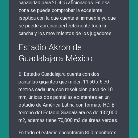
capacidad para 20,415 aficionados. En esa
zona se puede comprobar la excelente
isóptica con la que cuenta el inmueble ya que
se puede apreciar perfectamente toda la
cancha y los movimientos de los jugadores.
Estadio Akron de
Guadalajara México
El Estadio Guadalajara cuenta con dos
pantallas gigantes que miden 11.50 x 6.70
metros cada una, con resolución pitch de 10
mm, únicas dos pantallas existentes en un
estadio de América Latina con formato HD. El
terreno del Estadio Guadalajara es de 132,000
m2, además tiene 70,000 m2 de áreas verdes.
En todo el estadio encontrarán 800 monitores