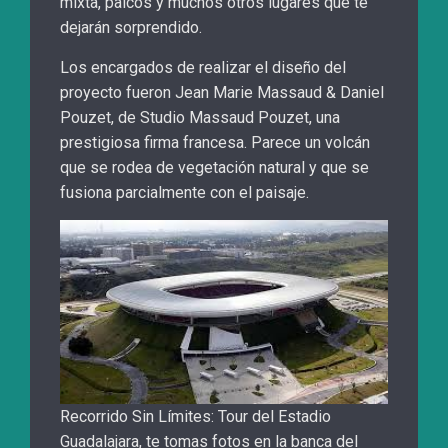
mixta, palcos y muchos otros lugares que te
dejarán sorprendido.
Los encargados de realizar el diseño del
proyecto fueron Jean Marie Massaud & Daniel
Pouzet, de Studio Massaud Pouzet, una
prestigiosa firma francesa. Parece un volcán
que se rodea de vegetación natural y que se
fusiona parcialmente con el paisaje.
Recorrido Sin Límites: Tour del Estadio
Guadalajara, te tomas fotos en la banca del