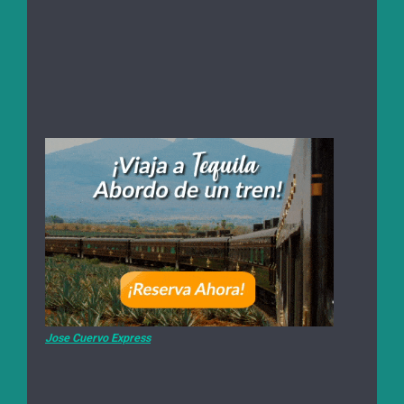
Jose Cuervo Express