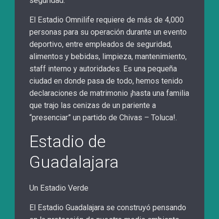
seguridad.
El Estadio Omnilife requiere de más de 4,000
personas para su operación durante un evento
deportivo, entre empleados de seguridad,
alimentos y bebidas, limpieza, mantenimiento,
staff interno y autoridades. Es una pequeña
ciudad en donde pasa de todo, hemos tenido
declaraciones de matrimonio ¡hasta una familia
que trajo las cenizas de un pariente a
“presenciar” un partido de Chivas – Toluca!.
Estadio de
Guadalajara
Un Estadio Verde
El Estadio Guadalajara se construyó pensando