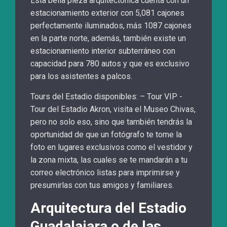
Esta bella pieza arquitectónica cuenta con un
estacionamiento exterior con 5,081 cajones
perfectamente iluminados, más 1087 cajones
en la parte norte, además, también existe un
estacionamiento interior subterráneo con
capacidad para 780 autos y que es exclusivo
para los asistentes a palcos.
Tours del Estadio disponibles: – Tour VIP -
Tour del Estadio Akron, visita el Museo Chivas,
pero no solo eso, sino que también tendrás la
oportunidad de que un fotógrafo te tome la
foto en lugares exclusivos como el vestidor y
la zona mixta, las cuales se te mandarán a tu
correo electrónico listas para imprimirse y
presumirlas con tus amigos y familiares.
Arquitectura del Estadio
Guadalajara o de las