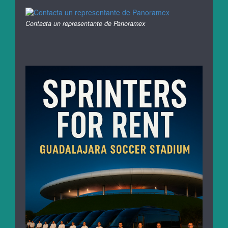
Contacta un representante de Panoramex