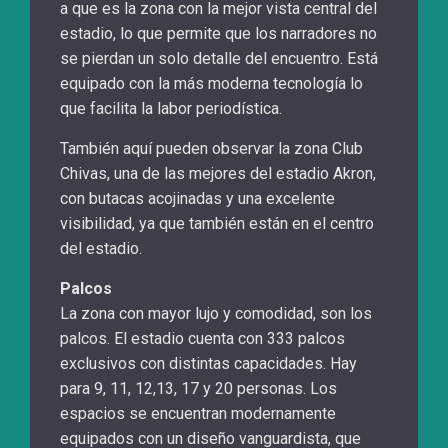
a que es la zona con la mejor vista central del
estadio, lo que permite que los narradores no
se pierdan un solo detalle del encuentro. Está
equipado con la más moderna tecnología lo
que facilita la labor periodística.
También aquí pueden observar la zona Club
Chivas, una de las mejores del estadio Akron,
con butacas acojinadas y una excelente
visibilidad, ya que también están en el centro
del estadio.
Palcos
La zona con mayor lujo y comodidad, son los
palcos. El estadio cuenta con 333 palcos
exclusivos con distintas capacidades. Hay
para 9, 11, 12,13, 17 y 20 personas. Los
espacios se encuentran modernamente
equipados con un diseño vanguardista, que