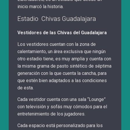
inicio marcó la historia.
Estadio Chivas Guadalajara
Vestidores de las Chivas del Guadalajara
Los vestidores cuentan con la zona de
calentamiento, un área exclusiva que ningún
otro estadio tiene, es muy amplia y cuenta con
la misma grama de pasto sintético de séptima
generación con la que cuenta la cancha, para
que estén bien adaptados a las condiciones
de esta.
Cada vestidor cuenta con una sala “Lounge”
con televisión y sofás muy cómodos para el
entretenimiento de los jugadores.
Cada espacio está personalizado para los