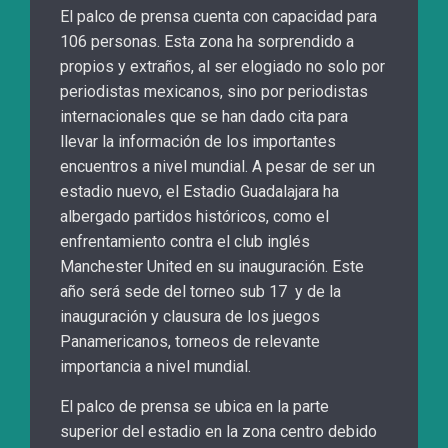
El palco de prensa cuenta con capacidad para
106 personas. Esta zona ha sorprendido a
propios y extraños, al ser elogiado no solo por
periodistas mexicanos, sino por periodistas
internacionales que se han dado cita para
llevar la información de los importantes
encuentros a nivel mundial. A pesar de ser un
estadio nuevo, el Estadio Guadalajara ha
albergado partidos históricos, como el
enfrentamiento contra el club inglés
Manchester United en su inauguración. Este
año será sede del torneo sub 17 y de la
inauguración y clausura de los juegos
Panamericanos, torneos de relevante
importancia a nivel mundial.
El palco de prensa se ubica en la parte
superior del estadio en la zona centro debido