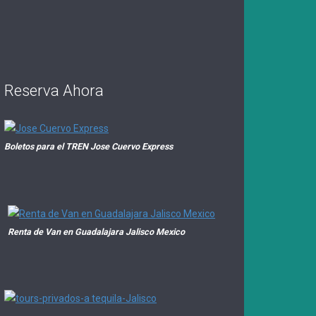
Reserva Ahora
Boletos para el TREN Jose Cuervo Express
Renta de Van en Guadalajara Jalisco Mexico