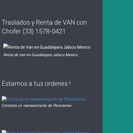
Traslados y Renta de VAN con
Chofer (33) 1578-0421
Renta de Van en Guadalajara Jalisco Mexico
Estamos a tus ordenes !
Contacta un representante de Panoramex