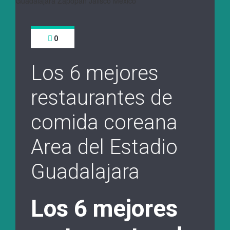
0
Los 6 mejores
restaurantes de
comida coreana
Area del Estadio
Guadalajara
Los 6 mejores