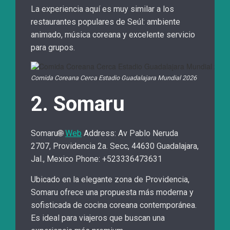
La experiencia aquí es muy similar a los
restaurantes populares de Seúl: ambiente
animado, música coreana y excelente servicio
para grupos.
Comida Coreana Cerca Estadio Guadalajara Mundial 2026
2. Somaru
Somaru🌐
Web
Address: Av Pablo Neruda
2707, Providencia 2a. Secc, 44630 Guadalajara,
Jal., Mexico Phone: +523336473631
Ubicado en la elegante zona de Providencia,
Somaru ofrece una propuesta más moderna y
sofisticada de cocina coreana contemporánea.
Es ideal para viajeros que buscan una