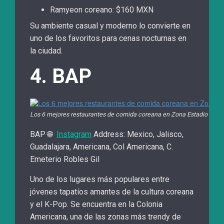
Ramyeon coreano: $160 MXN
Su ambiente casual y moderno lo convierte en
uno de los favoritos para cenas nocturnas en
la ciudad.
4. BAP
Los 6 mejores restaurantes de comida coreana en Zona Estadio Guad
BAP 🌐
Instagram
Address: Mexico, Jalisco,
Guadalajara, Americana, Col Americana, C.
Emeterio Robles Gil
Uno de los lugares más populares entre
jóvenes tapatíos amantes de la cultura coreana
y el K-Pop. Se encuentra en la Colonia
Americana, una de las zonas más trendy de