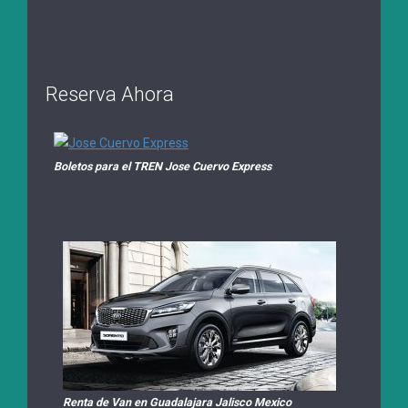
Reserva Ahora
Boletos para el TREN Jose Cuervo Express
Renta de Van en Guadalajara Jalisco Mexico