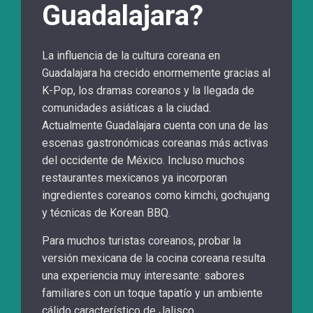
Guadalajara?
La influencia de la cultura coreana en
Guadalajara ha crecido enormemente gracias al
K-Pop, los dramas coreanos y la llegada de
comunidades asiáticas a la ciudad.
Actualmente Guadalajara cuenta con una de las
escenas gastronómicas coreanas más activas
del occidente de México. Incluso muchos
restaurantes mexicanos ya incorporan
ingredientes coreanos como kimchi, gochujang
y técnicas de Korean BBQ.
Para muchos turistas coreanos, probar la
versión mexicana de la cocina coreana resulta
una experiencia muy interesante: sabores
familiares con un toque tapatío y un ambiente
cálido característico de Jalisco.