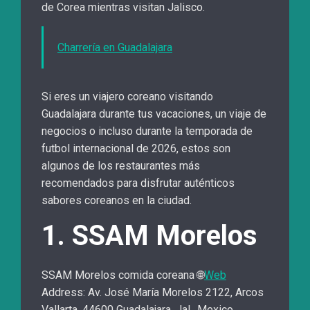
de Corea mientras visitan Jalisco.
Charrería en Guadalajara
Si eres un viajero coreano visitando
Guadalajara durante tus vacaciones, un viaje de
negocios o incluso durante la temporada de
futbol internacional de 2026, estos son
algunos de los restaurantes más
recomendados para disfrutar auténticos
sabores coreanos en la ciudad.
1. SSAM Morelos
SSAM Morelos comida coreana
🌐
Web
Address: Av. José María Morelos 2122, Arcos
Vallarta, 44600 Guadalajara, Jal., Mexico