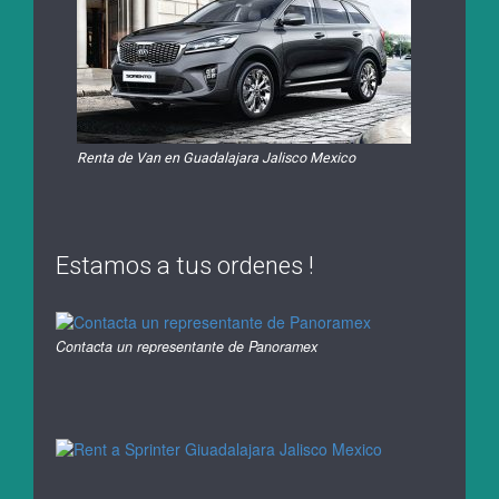
Renta de Van en Guadalajara Jalisco Mexico
Estamos a tus ordenes !
Contacta un representante de Panoramex