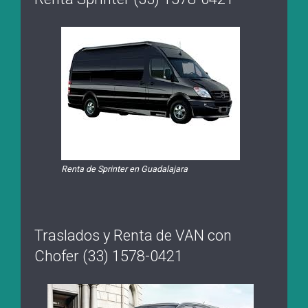
Renta de Sprinter en Guadalajara
Traslados y Renta de VAN con
Chofer (33) 1578-0421