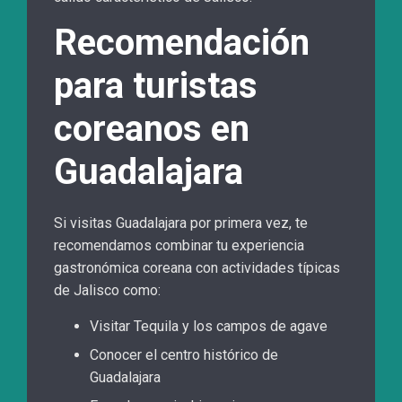
Recomendación
para turistas
coreanos en
Guadalajara
Si visitas Guadalajara por primera vez, te
recomendamos combinar tu experiencia
gastronómica coreana con actividades típicas
de Jalisco como:
Visitar Tequila y los campos de agave
Conocer el centro histórico de
Guadalajara