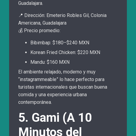
Guadalajara.
📍 Dirección: Emeterio Robles Gil, Colonia
Americana, Guadalajara
💰 Precio promedio:
Bibimbap: $180–$240 MXN
Korean Fried Chicken: $220 MXN
Mandu: $160 MXN
El ambiente relajado, moderno y muy
“instagrammeable” lo hace perfecto para
turistas internacionales que buscan buena
comida y una experiencia urbana
contemporánea.
5. Gami (A 10
Minutos del