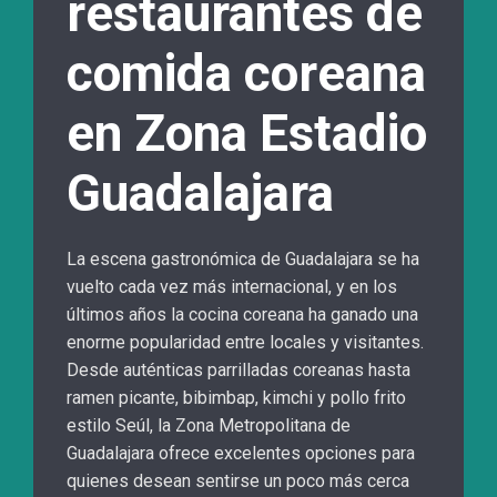
restaurantes de
comida coreana
en Zona Estadio
Guadalajara
La escena gastronómica de Guadalajara se ha
vuelto cada vez más internacional, y en los
últimos años la cocina coreana ha ganado una
enorme popularidad entre locales y visitantes.
Desde auténticas parrilladas coreanas hasta
ramen picante, bibimbap, kimchi y pollo frito
estilo Seúl, la Zona Metropolitana de
Guadalajara ofrece excelentes opciones para
quienes desean sentirse un poco más cerca