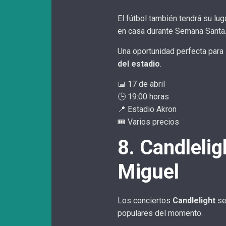
El fútbol también tendrá su lug
en casa durante Semana Santa
Una oportunidad perfecta para
del estadio
.
📅 17 de abril
🕒 19:00 horas
📍 Estadio Akron
🎟️ Varios precios
8. Candlelig
Miguel
Los conciertos
Candlelight
se
populares del momento.