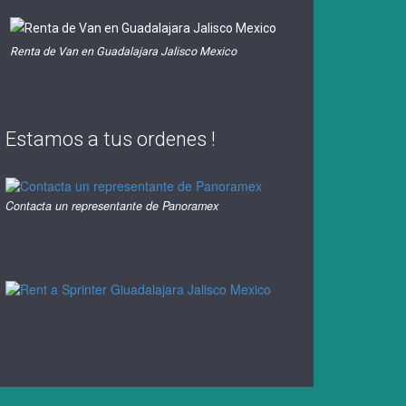
Renta de Van en Guadalajara Jalisco Mexico
Estamos a tus ordenes !
Contacta un representante de Panoramex