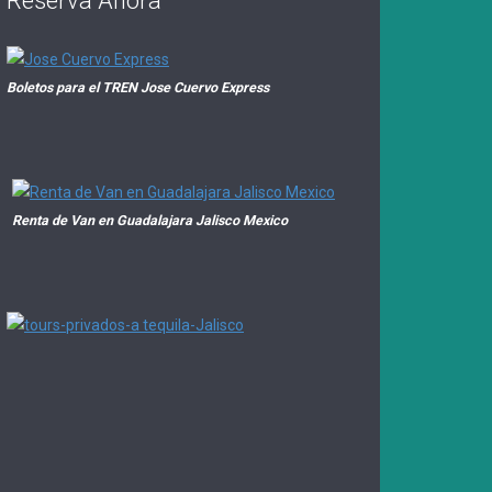
Reserva Ahora
Boletos para el TREN Jose Cuervo Express
Renta de Van en Guadalajara Jalisco Mexico