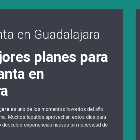
ta en Guadalajara
jores planes para
nta en
ra
jara
es uno de los momentos favoritos del año
alma. Muchos tapatíos aprovechan estos días para
a o descubrir experiencias nuevas sin necesidad de