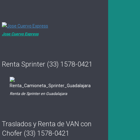
Jose Cuervo Express
Renta Sprinter (33) 1578-0421
Renta de Sprinter en Guadalajara
Traslados y Renta de VAN con
Chofer (33) 1578-0421