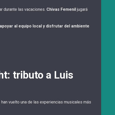
ar durante las vacaciones.
Chivas Femenil
jugará
.
apoyar al equipo local y disfrutar del ambiente
ht: tributo a Luis
 han vuelto una de las experiencias musicales más