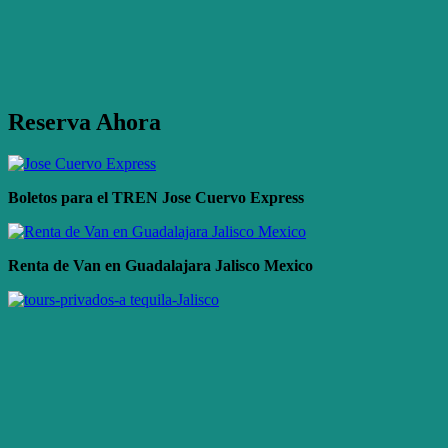
Reserva Ahora
Boletos para el TREN Jose Cuervo Express
Renta de Van en Guadalajara Jalisco Mexico