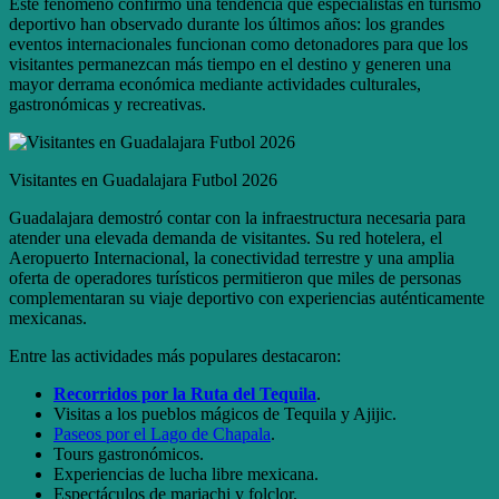
Este fenómeno confirmó una tendencia que especialistas en turismo
deportivo han observado durante los últimos años: los grandes
eventos internacionales funcionan como detonadores para que los
visitantes permanezcan más tiempo en el destino y generen una
mayor derrama económica mediante actividades culturales,
gastronómicas y recreativas.
Visitantes en Guadalajara Futbol 2026
Guadalajara demostró contar con la infraestructura necesaria para
atender una elevada demanda de visitantes. Su red hotelera, el
Aeropuerto Internacional, la conectividad terrestre y una amplia
oferta de operadores turísticos permitieron que miles de personas
complementaran su viaje deportivo con experiencias auténticamente
mexicanas.
Entre las actividades más populares destacaron:
Recorridos por la Ruta del Tequila
.
Visitas a los pueblos mágicos de Tequila y Ajijic.
Paseos por el Lago de Chapala
.
Tours gastronómicos.
Experiencias de lucha libre mexicana.
Espectáculos de mariachi y folclor.