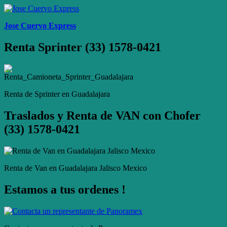
Jose Cuervo Express
Renta Sprinter (33) 1578-0421
Renta de Sprinter en Guadalajara
Traslados y Renta de VAN con Chofer
(33) 1578-0421
Renta de Van en Guadalajara Jalisco Mexico
Estamos a tus ordenes !