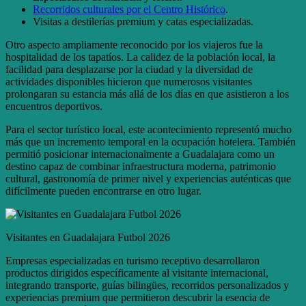
Recorridos culturales por el Centro Histórico
.
Visitas a destilerías premium y catas especializadas.
Otro aspecto ampliamente reconocido por los viajeros fue la
hospitalidad de los tapatíos. La calidez de la población local, la
facilidad para desplazarse por la ciudad y la diversidad de
actividades disponibles hicieron que numerosos visitantes
prolongaran su estancia más allá de los días en que asistieron a los
encuentros deportivos.
Para el sector turístico local, este acontecimiento representó mucho
más que un incremento temporal en la ocupación hotelera. También
permitió posicionar internacionalmente a Guadalajara como un
destino capaz de combinar infraestructura moderna, patrimonio
cultural, gastronomía de primer nivel y experiencias auténticas que
difícilmente pueden encontrarse en otro lugar.
Visitantes en Guadalajara Futbol 2026
Empresas especializadas en turismo receptivo desarrollaron
productos dirigidos específicamente al visitante internacional,
integrando transporte, guías bilingües, recorridos personalizados y
experiencias premium que permitieron descubrir la esencia de