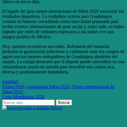
Jalisco en pocos días.
El legado del gran torneo internacional de fútbol 2026 trasciende los
resultados deportivos. La verdadera victoria para Guadalajara
consiste en haberse consolidado como una ciudad preparada para
recibir eventos internacionales de gran escala y, sobre todo, en haber
logrado que miles de visitantes regresaran a sus países con una
imagen positiva de México.
Hoy, quienes recorrieron sus calles, disfrutaron del mariachi,
probaron la gastronomía jalisciense o caminaron entre los campos de
agave son los mejores embajadores de Guadalajara alrededor del
mundo. La ciudad demostró que el deporte puede convertirse en una
extraordinaria puerta de entrada para descubrir una cultura rica,
diversa y profundamente hospitalaria.
guadala5
Fútbol 2026
,
Guadalajara futbol 2026
,
Torneo internacional de
futbol 2026
Copa Mundialista 2026