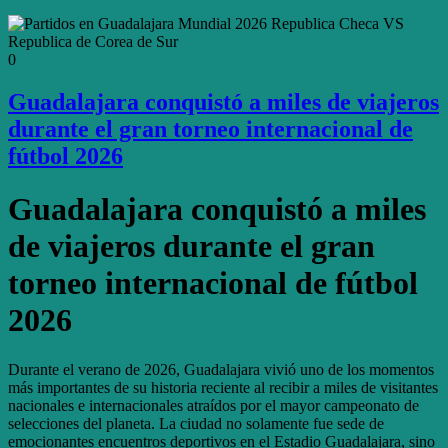
0
Guadalajara conquistó a miles de viajeros
durante el gran torneo internacional de
fútbol 2026
Guadalajara conquistó a miles
de viajeros durante el gran
torneo internacional de fútbol
2026
Durante el verano de 2026, Guadalajara vivió uno de los momentos
más importantes de su historia reciente al recibir a miles de visitantes
nacionales e internacionales atraídos por el mayor campeonato de
selecciones del planeta. La ciudad no solamente fue sede de
emocionantes encuentros deportivos en el Estadio Guadalajara, sino