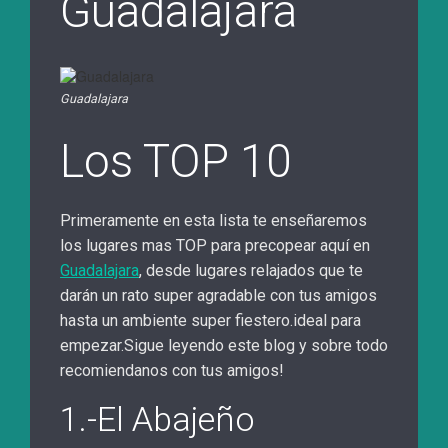
Guadalajara
Guadalajara
Los TOP 10
Primeramente en esta lista te enseñaremos
los lugares mas TOP para precopear aquí en
Guadalajara
, desde lugares relajados que te
darán un rato super agradable con tus amigos
hasta un ambiente super fiestero.ideal para
empezar.Sigue leyendo este blog y sobre todo
recomiendanos con tus amigos!
1.-El Abajeño