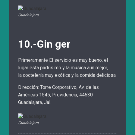
Guadalajara
10.-Gin ger
Primeramente El servicio es muy bueno, el
lugar está padrísimo y la música aún mejor,
la coctelería muy exótica y la comida deliciosa
Dirección: Torre Corporativo, Av. de las
Américas 1545, Providencia, 44630
Guadalajara, Jal.
Guadalajara