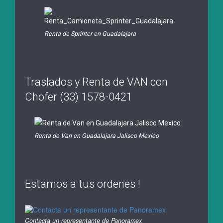
Renta de Sprinter en Guadalajara
Traslados y Renta de VAN con
Chofer (33) 1578-0421
Renta de Van en Guadalajara Jalisco Mexico
Estamos a tus ordenes !
Contacta un representante de Panoramex