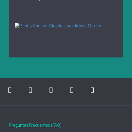
Preguntas Frecuentes (FAQ)