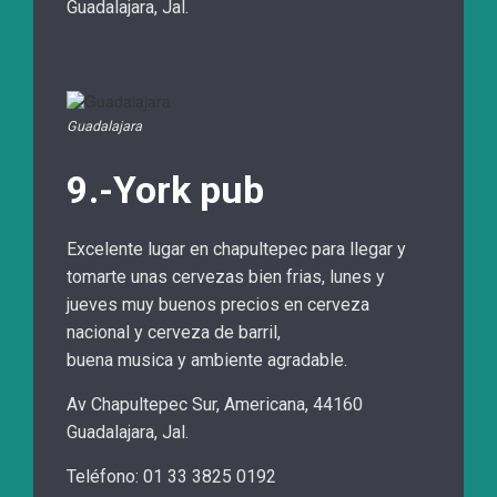
Guadalajara, Jal.
Guadalajara
9.-York pub
Excelente lugar en chapultepec para llegar y
tomarte unas cervezas bien frias, lunes y
jueves muy buenos precios en cerveza
nacional y cerveza de barril,
buena musica y ambiente agradable.
Av Chapultepec Sur, Americana, 44160
Guadalajara, Jal.
Teléfono: 01 33 3825 0192