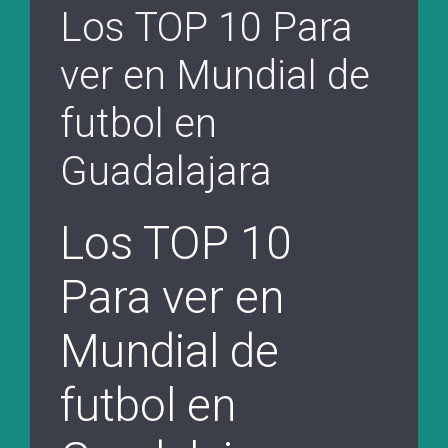
Los TOP 10 Para
ver en Mundial de
futbol en
Guadalajara
Los TOP 10
Para ver en
Mundial de
futbol en