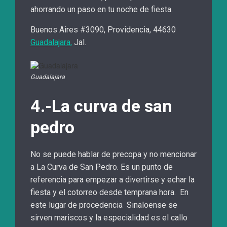
ahorrando un paso en tu noche de fiesta.
Buenos Aires #3090, Providencia, 44630
Guadalajara,
Jal.
Guadalajara
4.-La curva de san
pedro
No se puede hablar de precopa y no mencionar
a La Curva de San Pedro. Es un punto de
referencia para empezar a divertirse y echar la
fiesta y el cotorreo desde temprana hora. En
este lugar de procedencia Sinaloense se
sirven mariscos y la especialidad es el callo