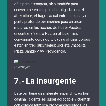
sólo para precopear, sino también para
convertirse en una parada obligada para el
after office, el trago casual entre semana y el
punto preferido por muchos para arrancar
motores en las noches de fiesta.Puedes
encontrar a Santro Pez en el lugar más
conveniente cerca de tu casa u oficina, porque
están en tres sucursales: Glorieta Chapalita,
Plaza Sanzio y Av. Providencia.
Guadalajara
7.- La insurgente
Este bar tiene un ambiente super chic, es bar-
cantina, la gente es super agradable y cuentan
con comida muy rica, recomendadisimos los