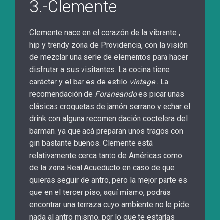
3.-Clemente
Clemente nace en el corazón de la vibrante ,
hip y trendy zona de Providencia, con la visión
de mezclar una serie de elementos para hacer
disfrutar a sus visitantes. La cocina tiene
carácter y el bar es de estilo
vintage
. La
recomendación de
Foraneando
es picar unas
clásicas croquetas de jamón serrano y echar el
drink con alguna recomen dación coctelera del
barman, ya que acá preparan unos tragos con
gin bastante buenos. Clemente está
relativamente cerca tanto de Américas como
de la zona Real Acueducto en caso de que
quieras seguir de antro, pero la mejor parte es
que en el tercer piso, aquí mismo, podrás
encontrar una terraza cuyo ambiente no le pide
nada al antro mismo, por lo que te estarías