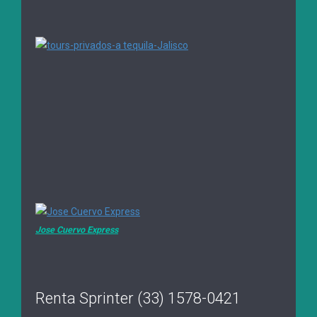
Jose Cuervo Express
Renta Sprinter (33) 1578-0421