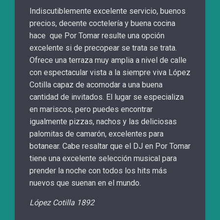
Indiscutiblemente excelente servicio, buenos
precios, decente coctelería y buena cocina
hace que Por Tomar resulte una opción
excelente si de precopear se trata se trata.
Ofrece una terraza muy amplia a nivel de calle
con espectacular vista a la siempre viva López
Cotilla capaz de acomodar a una buena
cantidad de invitados. El lugar se especializa
en mariscos, pero puedes encontrar
igualmente pizzas, nachos y las deliciosas
palomitas de camarón, excelentes para
botanear. Cabe resaltar que el DJ en Por Tomar
tiene una excelente selección musical para
prender la noche con todos los hits más
nuevos que suenan en el mundo.
López Cotilla 1892