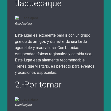
tlaquepaque
Guadalajara
Este lugar es excelente para ir con un grupo
grande de amigos y disfrutar de una tarde
agradable y maravillosa. Con bebidas
estupendas típicas regionales y comida rica.
Este lugar esta altamente recomendable.
Tienes que visitarlo, es perfecto para eventos
y ocasiones especiales.
2.-Por tomar
Guadalajara