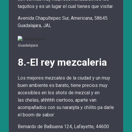
taquitos y es un lugar el cual tienes que visitar.
Avenida Chapultepec Sur, Americana, 58645
Guadalajara, JAL
Guadalajara
8.-El rey mezcaleria
Los mejores mezcales de la ciudad y un muy
buen ambiente es barato, tiene precios muy
accesibles en los shots de mezcal y en
las chelas, ahhhhh ciertooo, aparte van
acompañados con su naranjita y chilito pa darle
el boom de sabor.
Bernardo de Balbuena 124, Lafayette, 44600