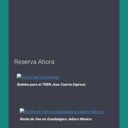
Reserva Ahora
Boletos para el TREN Jose Cuervo Express
Renta de Van en Guadalajara Jalisco Mexico