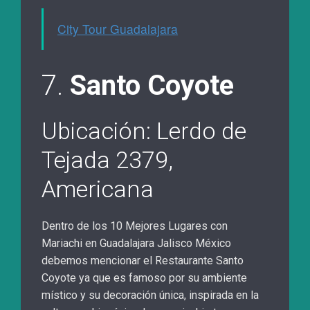
City Tour Guadalajara
7.
Santo Coyote
Ubicación: Lerdo de
Tejada 2379,
Americana
Dentro de los 10 Mejores Lugares con
Mariachi en Guadalajara Jalisco México
debemos mencionar el Restaurante Santo
Coyote ya que es famoso por su ambiente
místico y su decoración única, inspirada en la