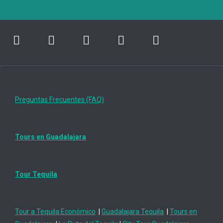
Preguntas Frecuentes (FAQ)
Tours en Guadalajara
Tour Tequila
Tour a Tequila Económico
|
Guadalajara Tequila
|
Tours en