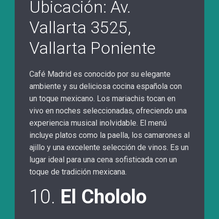
Ubicación: Av.
Vallarta 3525,
Vallarta Poniente
Café Madrid es conocido por su elegante
ambiente y su deliciosa cocina española con
un toque mexicano. Los mariachis tocan en
vivo en noches seleccionadas, ofreciendo una
experiencia musical inolvidable. El menú
incluye platos como la paella, los camarones al
ajillo y una excelente selección de vinos. Es un
lugar ideal para una cena sofisticada con un
toque de tradición mexicana.
10.
El Chololo