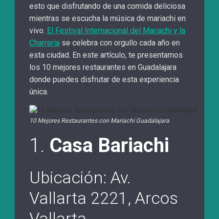
esto que disfrutando de una comida deliciosa
mientras se escucha la música de mariachi en
vivo.
El Festival Internacional del Mariachi y la
Charrería
se celebra con orgullo cada año en
esta ciudad. En este artículo, te presentamos
los 10 mejores restaurantes en Guadalajara
donde puedes disfrutar de esta experiencia
única.
10 Mejores Restaurantes con Mariachi Guadalajara
1.
Casa Bariachi
Ubicación: Av.
Vallarta 2221, Arcos
Vallarta