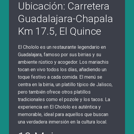
Ubicación: Carretera
Guadalajara-Chapala
Km 17.5, El Quince
El Chololo es un restaurante legendario en
Guadalajara, famoso por sus birrias y su
ambiente rústico y acogedor. Los mariachis
tocan en vivo todos los días, añadiendo un
toque festivo a cada comida. El menú se
centra en la birria, un platillo típico de Jalisco,
pero también ofrece otros platillos
tradicionales como el pozole y los tacos. La
experiencia en El Chololo es auténtica y
memorable, ideal para aquellos que buscan
una verdadera inmersión en la cultura local.