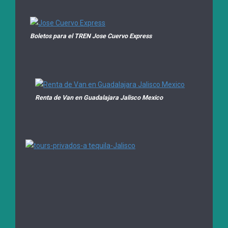
Boletos para el TREN Jose Cuervo Express
Renta de Van en Guadalajara Jalisco Mexico