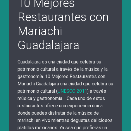
10 Mejores
Restaurantes con
Mariachi
Guadalajara
Guadalajara es una ciudad que celebra su
patrimonio cultural a través de la música y la
gastronomía. 10 Mejores Restaurantes con
Mariachi Guadalajara una ciudad que celebra su
patrimonio cultural (
UNESCO 2011
) a través
música y gastronomía. Cada uno de estos
restaurantes ofrece una experiencia única
donde puedes disfrutar de la música de
mariachi en vivo mientras degustas deliciosos
platillos mexicanos. Ya sea que prefieras un