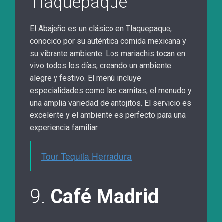
Tlaquepaque
El Abajeño es un clásico en Tlaquepaque,
conocido por su auténtica comida mexicana y
su vibrante ambiente. Los mariachis tocan en
vivo todos los días, creando un ambiente
alegre y festivo. El menú incluye
especialidades como las carnitas, el menudo y
una amplia variedad de antojitos. El servicio es
excelente y el ambiente es perfecto para una
experiencia familiar.
Tour Tequila Herradura
9.
Café Madrid