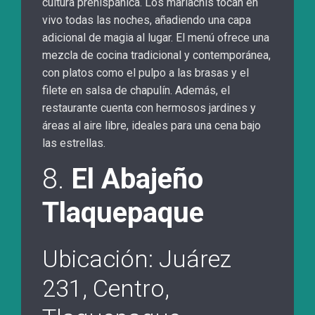
cultura prehispánica. Los mariachis tocan en
vivo todas las noches, añadiendo una capa
adicional de magia al lugar. El menú ofrece una
mezcla de cocina tradicional y contemporánea,
con platos como el pulpo a las brasas y el
filete en salsa de chapulín. Además, el
restaurante cuenta con hermosos jardines y
áreas al aire libre, ideales para una cena bajo
las estrellas.
8.
El Abajeño
Tlaquepaque
Ubicación: Juárez
231, Centro,