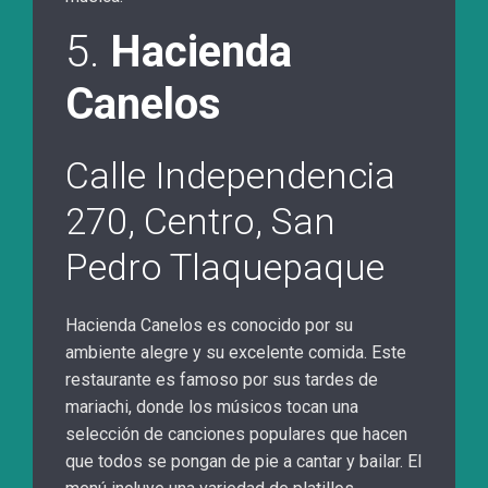
5.
Hacienda
Canelos
Calle Independencia
270, Centro, San
Pedro Tlaquepaque
Hacienda Canelos es conocido por su
ambiente alegre y su excelente comida. Este
restaurante es famoso por sus tardes de
mariachi, donde los músicos tocan una
selección de canciones populares que hacen
que todos se pongan de pie a cantar y bailar. El