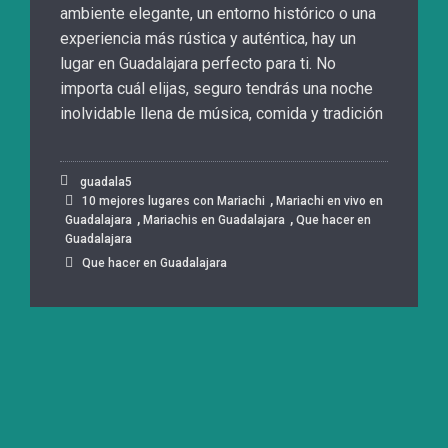
ambiente elegante, un entorno histórico o una
experiencia más rústica y auténtica, hay un
lugar en Guadalajara perfecto para ti. No
importa cuál elijas, seguro tendrás una noche
inolvidable llena de música, comida y tradición
guadala5
,
10 mejores lugares con Mariachi
Mariachi en vivo en
,
,
Guadalajara
Mariachis en Guadalajara
Que hacer en
Guadalajara
Que hacer en Guadalajara