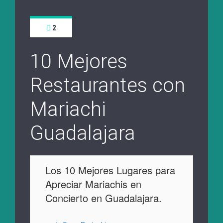
2
10 Mejores
Restaurantes con
Mariachi
Guadalajara
Los 10 Mejores Lugares para
Apreciar Mariachis en
Concierto en Guadalajara.