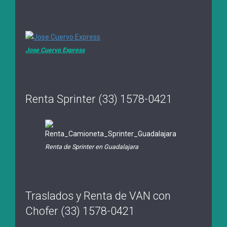
Jose Cuervo Express
Renta Sprinter (33) 1578-0421
Renta de Sprinter en Guadalajara
Traslados y Renta de VAN con
Chofer (33) 1578-0421