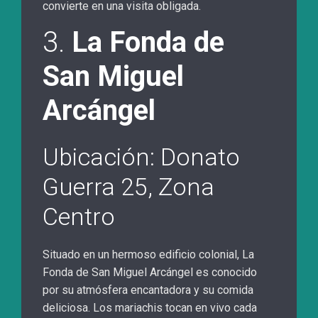
convierte en una visita obligada.
3.
La Fonda de
San Miguel
Arcángel
Ubicación: Donato
Guerra 25, Zona
Centro
Situado en un hermoso edificio colonial, La
Fonda de San Miguel Arcángel es conocido
por su atmósfera encantadora y su comida
deliciosa. Los mariachis tocan en vivo cada