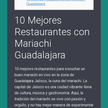
Guadalajara
10 Mejores
Restaurantes con
Mariachi
Guadalajara
10 mejores restaurantes para escuchar un
buen mariachi en vivo en la zona de
Guadalajara Jalisco, la cuna del mariachi. La
capital de Jalisco es una ciudad vibrante llena
de cultura, música y gastronomía. Aquí, la
tradición del mariachi se vive con pasión y
orgullo, y no hay mejor manera de experimentar