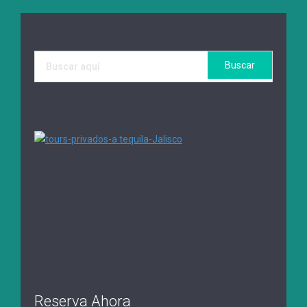
Reserva Ahora