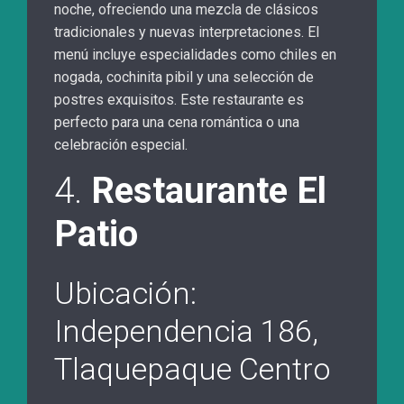
noche, ofreciendo una mezcla de clásicos
tradicionales y nuevas interpretaciones. El
menú incluye especialidades como chiles en
nogada, cochinita pibil y una selección de
postres exquisitos. Este restaurante es
perfecto para una cena romántica o una
celebración especial.
4.
Restaurante El
Patio
Ubicación:
Independencia 186,
Tlaquepaque Centro