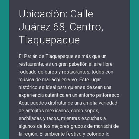
Ubicación: Calle
Juárez 68, Centro,
Tlaquepaque
El Parián de Tlaquepaque es más que un
restaurante; es un gran pabellón al aire libre
rodeado de bares y restaurantes, todos con
música de mariachi en vivo. Este lugar
histórico es ideal para quienes desean una
experiencia auténtica en un entorno pintoresco.
Aquí, puedes disfrutar de una amplia variedad
de antojitos mexicanos, como sopes,
enchiladas y tacos, mientras escuchas a
algunos de los mejores grupos de mariachi de
la región. El ambiente festivo y colorido lo