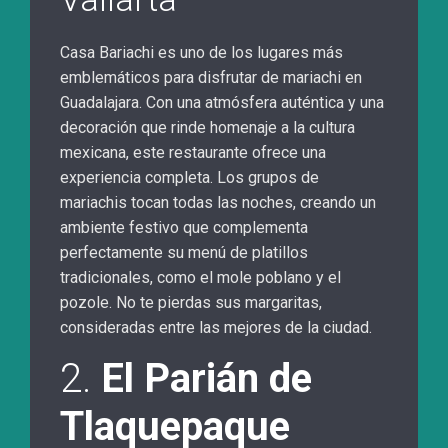
Casa Bariachi es uno de los lugares más
emblemáticos para disfrutar de mariachi en
Guadalajara. Con una atmósfera auténtica y una
decoración que rinde homenaje a la cultura
mexicana, este restaurante ofrece una
experiencia completa. Los grupos de
mariachis tocan todas las noches, creando un
ambiente festivo que complementa
perfectamente su menú de platillos
tradicionales, como el mole poblano y el
pozole. No te pierdas sus margaritas,
consideradas entre las mejores de la ciudad.
2.
El Parián de
Tlaquepaque