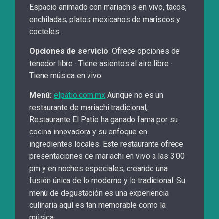
Espacio animado con mariachis en vivo, tacos,
enchiladas, platos mexicanos de mariscos y
cocteles.
Opciones de servicio:
Ofrece opciones de
tenedor libre · Tiene asientos al aire libre ·
Tiene música en vivo
Menú:
elpatio.com.mx
Aunque no es un
restaurante de mariachi tradicional,
Restaurante El Patio ha ganado fama por su
cocina innovadora y su enfoque en
ingredientes locales. Este restaurante ofrece
presentaciones de mariachi en vivo a las 3:00
pm y en noches especiales, creando una
fusión única de lo moderno y lo tradicional. Su
menú de degustación es una experiencia
culinaria aquí es tan memorable como la
música.