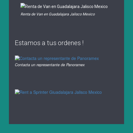
Renta de Van en Guadalajara Jalisco Mexico
Estamos a tus ordenes !
Contacta un representante de Panoramex