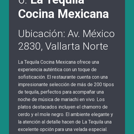
Cocina Mexicana
Ubicación: Av. México
2830, Vallarta Norte
La Tequila Cocina Mexicana ofrece una
experiencia auténtica con un toque de
sofisticación. El restaurante cuenta con una
impresionante selección de más de 200 tipos
de tequila, perfectos para acompañar una
noche de música de mariachi en vivo. Los
platos destacados incluyen el chamorro de
cerdo y el mole negro. El ambiente elegante y
la atención al detalle hacen de La Tequila una
excelente opción para una velada especial.