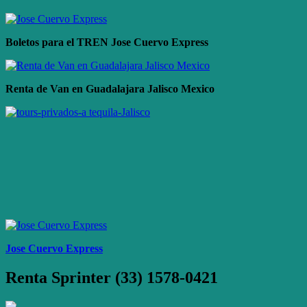
Boletos para el TREN Jose Cuervo Express
Renta de Van en Guadalajara Jalisco Mexico
Jose Cuervo Express
Renta Sprinter (33) 1578-0421