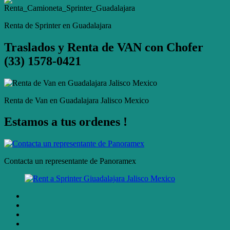
Renta de Sprinter en Guadalajara
Traslados y Renta de VAN con Chofer
(33) 1578-0421
Renta de Van en Guadalajara Jalisco Mexico
Estamos a tus ordenes !
Contacta un representante de Panoramex