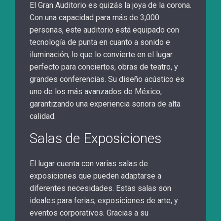
El Gran Auditorio es quizás la joya de la corona.
Con una capacidad para más de 3,000
personas, este auditorio está equipado con
tecnología de punta en cuanto a sonido e
iluminación, lo que lo convierte en el lugar
perfecto para conciertos, obras de teatro, y
grandes conferencias. Su diseño acústico es
uno de los más avanzados de México,
garantizando una experiencia sonora de alta
calidad.
Salas de Exposiciones
El lugar cuenta con varias salas de
exposiciones que pueden adaptarse a
diferentes necesidades. Estas salas son
ideales para ferias, exposiciones de arte, y
eventos corporativos. Gracias a su