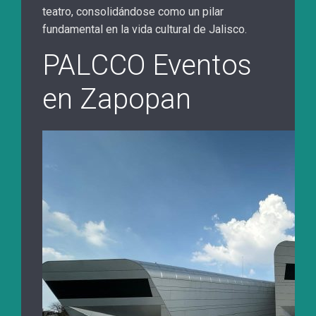
teatro, consolidándose como un pilar
fundamental en la vida cultural de Jalisco.
PALCCO Eventos
en Zapopan