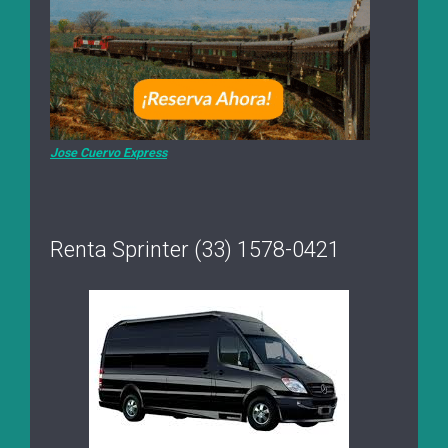
Jose Cuervo Express
Renta Sprinter (33) 1578-0421