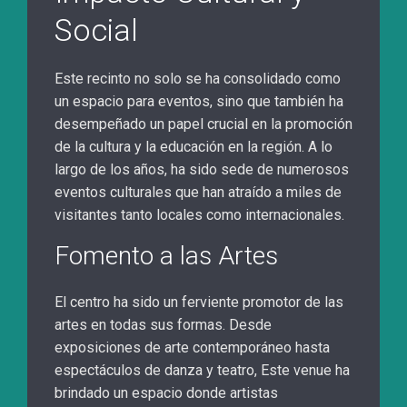
Social
Este recinto no solo se ha consolidado como
un espacio para eventos, sino que también ha
desempeñado un papel crucial en la promoción
de la cultura y la educación en la región. A lo
largo de los años, ha sido sede de numerosos
eventos culturales que han atraído a miles de
visitantes tanto locales como internacionales.
Fomento a las Artes
El centro ha sido un ferviente promotor de las
artes en todas sus formas. Desde
exposiciones de arte contemporáneo hasta
espectáculos de danza y teatro, Este venue ha
brindado un espacio donde artistas