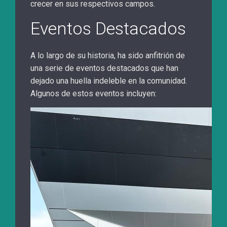
crecer en sus respectivos campos.
Eventos Destacados
A lo largo de su historia, ha sido anfitrión de
una serie de eventos destacados que han
dejado una huella indeleble en la comunidad.
Algunos de estos eventos incluyen: