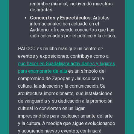
renombre mundial, incluyendo muestras
de artistas.
Conciertos y Espectáculos:
Artistas
internacionales han actuado en el
Auditorio, ofreciendo conciertos que han
sido aclamados por el público y la crítica.
PALCCO es mucho más que un centro de
eventos y exposiciones; contribuye como a
que hacer en Guadalajara actividades y lugares
para enamorarte de ella
es un símbolo del
compromiso de Zapopan y Jalisco con la
cultura, la educación y la comunicación. Su
arquitectura impresionante, sus instalaciones
de vanguardia y su dedicación a la promoción
cultural lo convierten en un lugar
imprescindible para cualquier amante del arte
y la cultura. A medida que sigue evolucionando
y acogiendo nuevos eventos, continuará