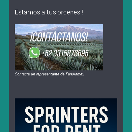
Estamos a tus ordenes !
Contacta un representante de Panoramex