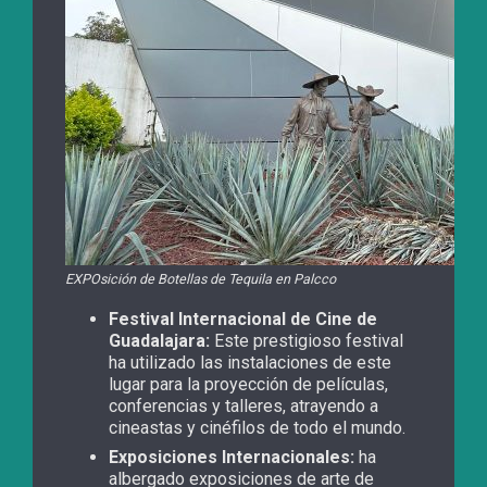
EXPOsición de Botellas de Tequila en Palcco
Festival Internacional de Cine de
Guadalajara:
Este prestigioso festival
ha utilizado las instalaciones de este
lugar para la proyección de películas,
conferencias y talleres, atrayendo a
cineastas y cinéfilos de todo el mundo.
Exposiciones Internacionales:
ha
albergado exposiciones de arte de