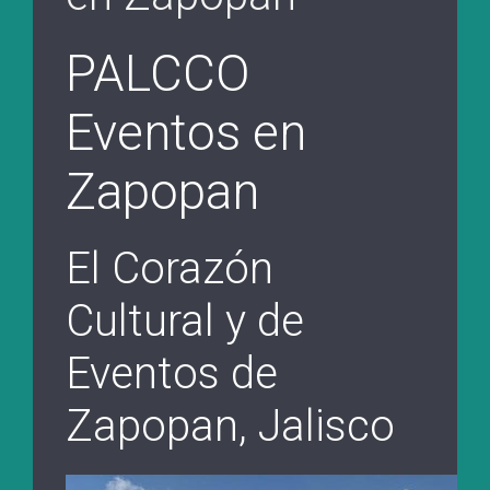
PALCCO
Eventos en
Zapopan
El Corazón
Cultural y de
Eventos de
Zapopan, Jalisco