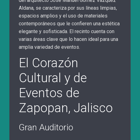
del arquitecto José Manuel Gomez Vazquez
Aldana, se caracteriza por sus líneas limpias,
espacios amplios y el uso de materiales
contemporáneos que le confieren una estética
elegante y sofisticada. El recinto cuenta con
varias áreas clave que lo hacen ideal para una
amplia variedad de eventos.
El Corazón
Cultural y de
Eventos de
Zapopan, Jalisco
Gran Auditorio