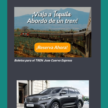
Boletos para el TREN Jose Cuervo Express