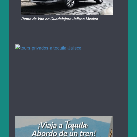
Renta de Van en Guadalajara Jalisco Mexico