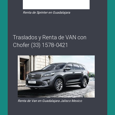
Renta de Sprinter en Guadalajara
Traslados y Renta de VAN con
Chofer (33) 1578-0421
Renta de Van en Guadalajara Jalisco Mexico