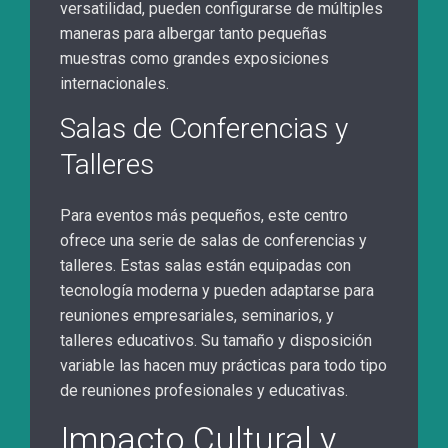
versatilidad, pueden configurarse de múltiples
maneras para albergar tanto pequeñas
muestras como grandes exposiciones
internacionales.
Salas de Conferencias y
Talleres
Para eventos más pequeños, este centro
ofrece una serie de salas de conferencias y
talleres. Estas salas están equipadas con
tecnología moderna y pueden adaptarse para
reuniones empresariales, seminarios, y
talleres educativos. Su tamaño y disposición
variable las hacen muy prácticas para todo tipo
de reuniones profesionales y educativas.
Impacto Cultural y