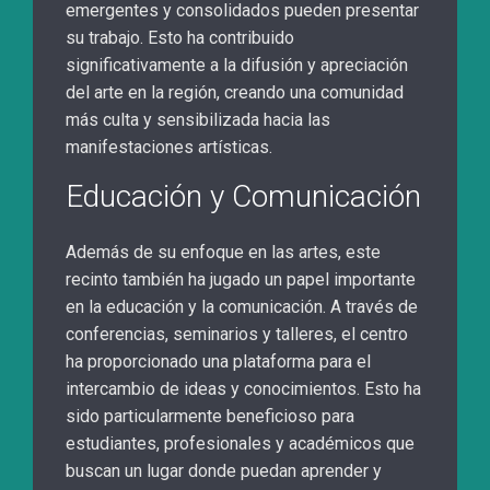
emergentes y consolidados pueden presentar
su trabajo. Esto ha contribuido
significativamente a la difusión y apreciación
del arte en la región, creando una comunidad
más culta y sensibilizada hacia las
manifestaciones artísticas.
Educación y Comunicación
Además de su enfoque en las artes, este
recinto también ha jugado un papel importante
en la educación y la comunicación. A través de
conferencias, seminarios y talleres, el centro
ha proporcionado una plataforma para el
intercambio de ideas y conocimientos. Esto ha
sido particularmente beneficioso para
estudiantes, profesionales y académicos que
buscan un lugar donde puedan aprender y