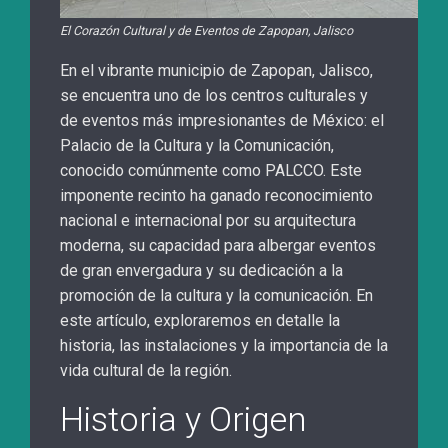
El Corazón Cultural y de Eventos de Zapopan, Jalisco
En el vibrante municipio de Zapopan, Jalisco,
se encuentra uno de los centros culturales y
de eventos más impresionantes de México: el
Palacio de la Cultura y la Comunicación,
conocido comúnmente como PALCCO. Este
imponente recinto ha ganado reconocimiento
nacional e internacional por su arquitectura
moderna, su capacidad para albergar eventos
de gran envergadura y su dedicación a la
promoción de la cultura y la comunicación. En
este artículo, exploraremos en detalle la
historia, las instalaciones y la importancia de la
vida cultural de la región.
Historia y Origen