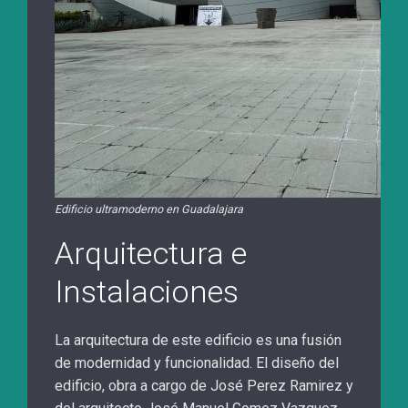
Edificio ultramoderno en Guadalajara
Arquitectura e
Instalaciones
La arquitectura de este edificio es una fusión
de modernidad y funcionalidad. El diseño del
edificio, obra a cargo de José Perez Ramirez y