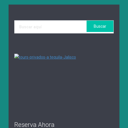
Reserva Ahora