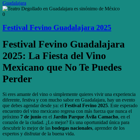
Guadalajara
0
Festival Fevino Guadalajara 2025
Festival Fevino Guadalajara
2025: La Fiesta del Vino
Mexicano que No Te Puedes
Perder
Si eres amante del vino o simplemente quieres vivir una experiencia
diferente, festiva y con mucho sabor en Guadalajara, hay un evento
que debes agendar desde ya: el
Festival Fevino 2025
. Este esperado
encuentro del vino mexicano regresa con más fuerza que nunca el
próximo
7 de junio
en el
Jardín Parque Ávila Camacho
, en el
corazón de la ciudad. ¿Lo mejor? Es una oportunidad única para
descubrir lo mejor de las
bodegas nacionales
, aprender de los
expertos y disfrutar de la buena vida.