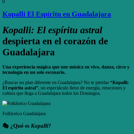
0
Kopalli El Espíritu en Guadalajara
Kopalli: El espíritu astral
despierta en el corazón de
Guadalajara
Una experiencia mágica que une música en vivo, danza, circo y
tecnología en un solo escenario.
¿Buscas un plan diferente en Guadalajara? No te pierdas
“Kopalli:
El espíritu astral”
, un espectáculo lleno de energía, emociones y
cultura que llega a Guadalajara todos los Domingos.
Folklorico Guadalajara
🎭 ¿Qué es
Kopalli
?