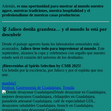
Además,
es una oportunidad para mostrar al mundo nuestro
agave, nuestras tradiciones, nuestra hospitalidad y el
profesionalismo de nuestras casas productoras
.
🥇 Jalisco destila grandeza… y el mundo lo está por
descubrir
Desde el paisaje agavero hasta los laboratorios sensoriales más
avanzados,
Jalisco tiene todo para impresionar al mundo
. Este
septiembre, alzamos la copa y celebramos con orgullo que nuestro
estado será el corazón del universo de los destilados.
¡Bienvenidos al Spirits Selection by CMB 2025!
Un brindis por la excelencia, por Jalisco y por el espíritu que nos
une.
guadala5
Festival
,
Gastronomia de Guadalajara
,
Tequila