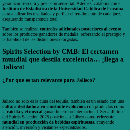
garantizar frescura y precisión sensorial. Además, colabora con el
Instituto de Estadística de la Universidad Católica de Lovaina
para analizar los resultados y perfilar el rendimiento de cada juez,
asegurando transparencia total.
También se realizan
controles adicionales posteriores al evento
sobre los productos ganadores de medalla, reforzando el prestigio y
la fiabilidad de las distinciones otorgadas.
Spirits Selection by CMB: El certamen
mundial que destila excelencia… ¡llega a
Jalisco!
¿Por qué es tan relevante para Jalisco?
Jalisco no solo es la cuna del tequila, también es un estado con una
cultura destiladora en constante evolución
, con productos como
la
raicilla y el mezcal
ganando terreno internacional. Ser anfitrión
del Spirits Selection 2025 posiciona a Jalisco como
referente
mundial en producción de bebidas espirituosas
, atrayendo
atención, inversión y visitantes especializados.