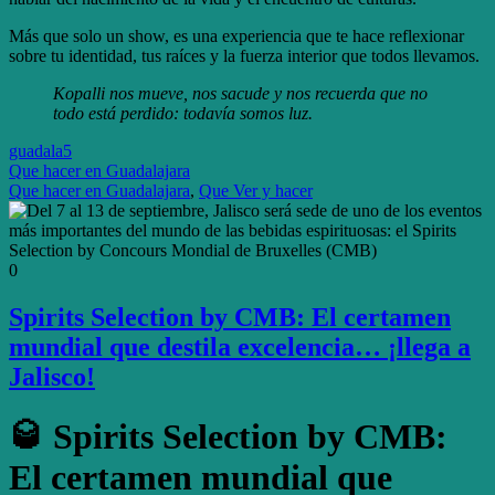
Más que solo un show, es una experiencia que te hace reflexionar
sobre tu identidad, tus raíces y la fuerza interior que todos llevamos.
Kopalli nos mueve, nos sacude y nos recuerda que no
todo está perdido: todavía somos luz.
guadala5
Que hacer en Guadalajara
Que hacer en Guadalajara
,
Que Ver y hacer
0
Spirits Selection by CMB: El certamen
mundial que destila excelencia… ¡llega a
Jalisco!
🥃 Spirits Selection by CMB:
El certamen mundial que