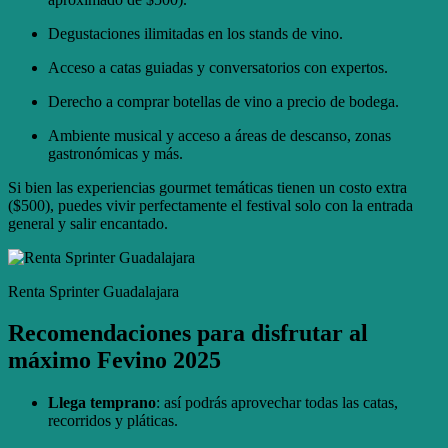
Degustaciones ilimitadas en los stands de vino.
Acceso a catas guiadas y conversatorios con expertos.
Derecho a comprar botellas de vino a precio de bodega.
Ambiente musical y acceso a áreas de descanso, zonas
gastronómicas y más.
Si bien las experiencias gourmet temáticas tienen un costo extra
($500), puedes vivir perfectamente el festival solo con la entrada
general y salir encantado.
Renta Sprinter Guadalajara
Recomendaciones para disfrutar al
máximo Fevino 2025
Llega temprano
: así podrás aprovechar todas las catas,
recorridos y pláticas.