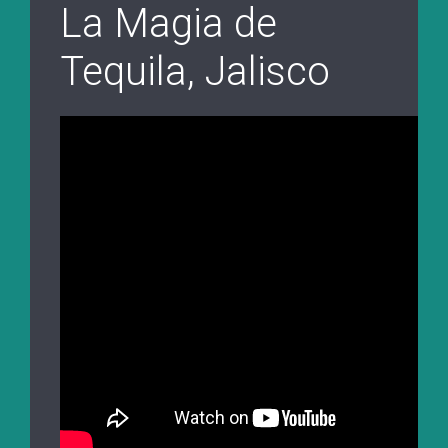
La Magia de
Tequila, Jalisco