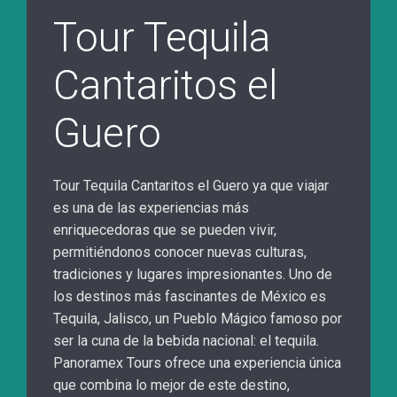
Tour Tequila
Cantaritos el
Guero
Tour Tequila Cantaritos el Guero ya que viajar
es una de las experiencias más
enriquecedoras que se pueden vivir,
permitiéndonos conocer nuevas culturas,
tradiciones y lugares impresionantes. Uno de
los destinos más fascinantes de México es
Tequila, Jalisco, un Pueblo Mágico famoso por
ser la cuna de la bebida nacional: el tequila.
Panoramex Tours ofrece una experiencia única
que combina lo mejor de este destino,