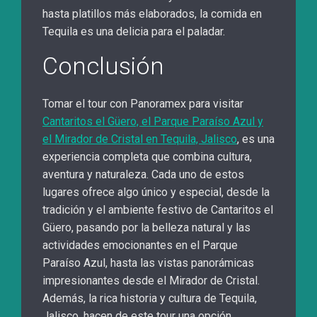
hasta platillos más elaborados, la comida en
Tequila es una delicia para el paladar.
Conclusión
Tomar el tour con Panoramex para visitar
Cantaritos el Güero, el Parque Paraíso Azul y
el Mirador de Cristal en Tequila, Jalisco
, es una
experiencia completa que combina cultura,
aventura y naturaleza. Cada uno de estos
lugares ofrece algo único y especial, desde la
tradición y el ambiente festivo de Cantaritos el
Güero, pasando por la belleza natural y las
actividades emocionantes en el Parque
Paraíso Azul, hasta las vistas panorámicas
impresionantes desde el Mirador de Cristal.
Además, la rica historia y cultura de Tequila,
Jalisco, hacen de este tour una opción