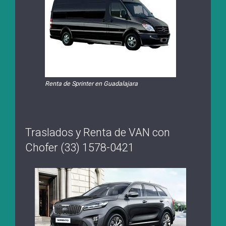
Renta de Sprinter en Guadalajara
Traslados y Renta de VAN con
Chofer (33) 1578-0421