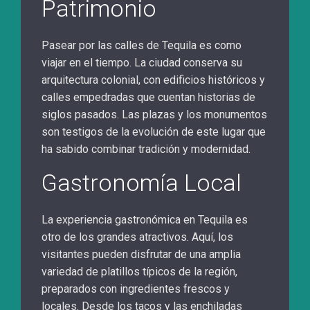
Patrimonio
Pasear por las calles de Tequila es como
viajar en el tiempo. La ciudad conserva su
arquitectura colonial, con edificios históricos y
calles empedradas que cuentan historias de
siglos pasados. Las plazas y los monumentos
son testigos de la evolución de este lugar que
ha sabido combinar tradición y modernidad.
Gastronomía Local
La experiencia gastronómica en Tequila es
otro de los grandes atractivos. Aquí, los
visitantes pueden disfrutar de una amplia
variedad de platillos típicos de la región,
preparados con ingredientes frescos y
locales. Desde los tacos y las enchiladas