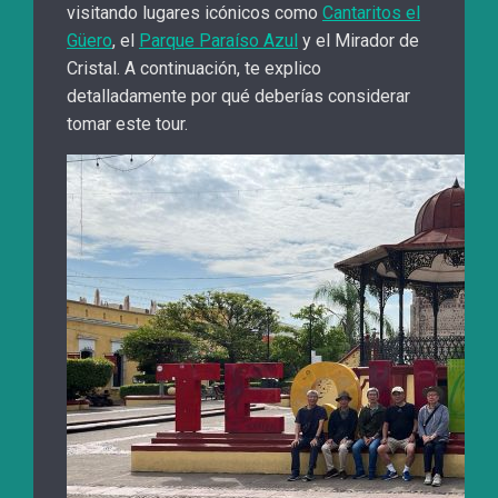
visitando lugares icónicos como
Cantaritos el
Güero
, el
Parque Paraíso Azul
y el Mirador de
Cristal. A continuación, te explico
detalladamente por qué deberías considerar
tomar este tour.