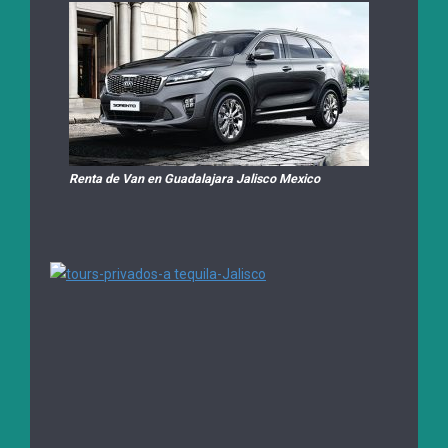
Renta de Van en Guadalajara Jalisco Mexico