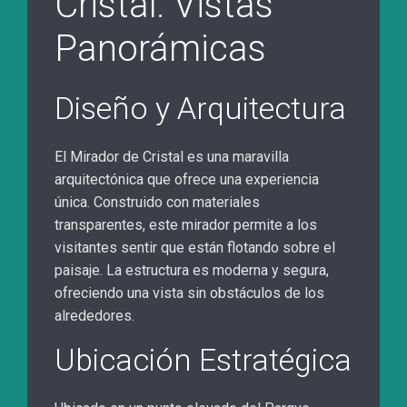
Cristal: Vistas
Panorámicas
Diseño y Arquitectura
El Mirador de Cristal es una maravilla
arquitectónica que ofrece una experiencia
única. Construido con materiales
transparentes, este mirador permite a los
visitantes sentir que están flotando sobre el
paisaje. La estructura es moderna y segura,
ofreciendo una vista sin obstáculos de los
alrededores.
Ubicación Estratégica