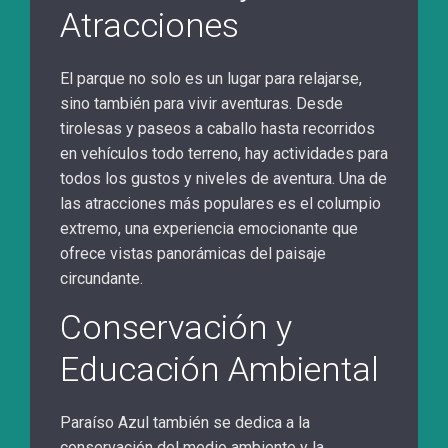
Atracciones
El parque no solo es un lugar para relajarse,
sino también para vivir aventuras. Desde
tirolesas y paseos a caballo hasta recorridos
en vehículos todo terreno, hay actividades para
todos los gustos y niveles de aventura. Una de
las atracciones más populares es el columpio
extremo, una experiencia emocionante que
ofrece vistas panorámicas del paisaje
circundante.
Conservación y
Educación Ambiental
Paraíso Azul también se dedica a la
conservación del medio ambiente y la