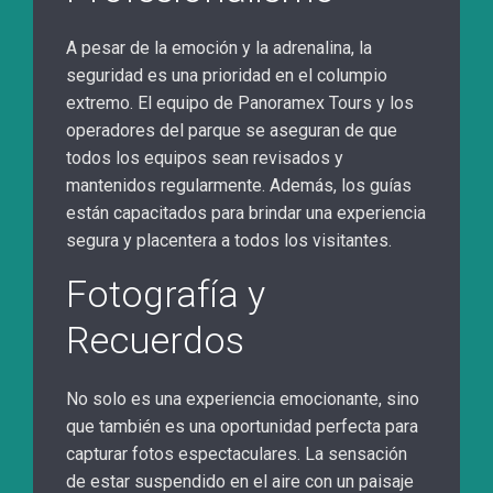
A pesar de la emoción y la adrenalina, la
seguridad es una prioridad en el columpio
extremo. El equipo de Panoramex Tours y los
operadores del parque se aseguran de que
todos los equipos sean revisados y
mantenidos regularmente. Además, los guías
están capacitados para brindar una experiencia
segura y placentera a todos los visitantes.
Fotografía y
Recuerdos
No solo es una experiencia emocionante, sino
que también es una oportunidad perfecta para
capturar fotos espectaculares. La sensación
de estar suspendido en el aire con un paisaje