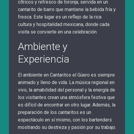
cítricos y refresco de toronja, servida en un
cantarito de barro que mantiene la bebida fría y
fresca. Este lugar es un reflejo de la rica
cultura y hospitalidad mexicana, donde cada
visita se convierte en una celebración.
Ambiente y
Experiencia
El ambiente en Cantaritos el Güero es siempre
animado y lleno de vida. La música regional en
vivo, la amabilidad del personal y la energía de
los visitantes crean una atmósfera festiva que
es difícil de encontrar en otro lugar. Además, la
preparación de los cantaritos es un
espectáculo en sí mismo, con los bartenders
mostrando su destreza y pasión por su trabajo.