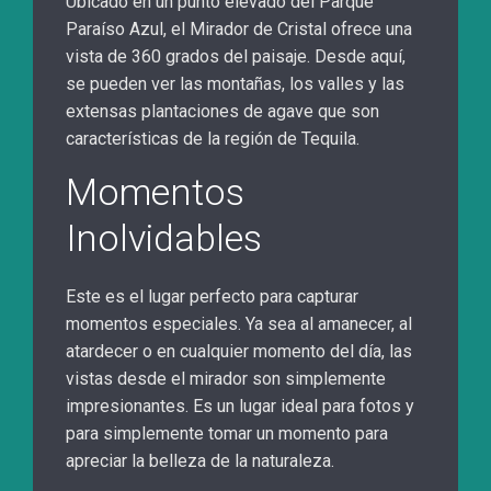
Ubicado en un punto elevado del Parque
Paraíso Azul, el Mirador de Cristal ofrece una
vista de 360 grados del paisaje. Desde aquí,
se pueden ver las montañas, los valles y las
extensas plantaciones de agave que son
características de la región de Tequila.
Momentos
Inolvidables
Este es el lugar perfecto para capturar
momentos especiales. Ya sea al amanecer, al
atardecer o en cualquier momento del día, las
vistas desde el mirador son simplemente
impresionantes. Es un lugar ideal para fotos y
para simplemente tomar un momento para
apreciar la belleza de la naturaleza.