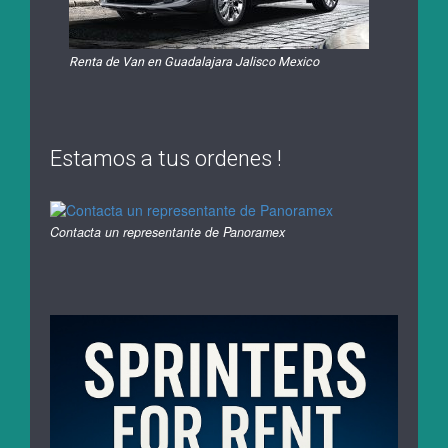
Renta de Van en Guadalajara Jalisco Mexico
Estamos a tus ordenes !
Contacta un representante de Panoramex