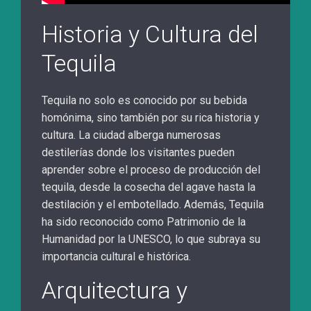
Historia y Cultura del
Tequila
Tequila no solo es conocido por su bebida
homónima, sino también por su rica historia y
cultura. La ciudad alberga numerosas
destilerías donde los visitantes pueden
aprender sobre el proceso de producción del
tequila, desde la cosecha del agave hasta la
destilación y el embotellado. Además, Tequila
ha sido reconocido como Patrimonio de la
Humanidad por la UNESCO, lo que subraya su
importancia cultural e histórica.
Arquitectura y