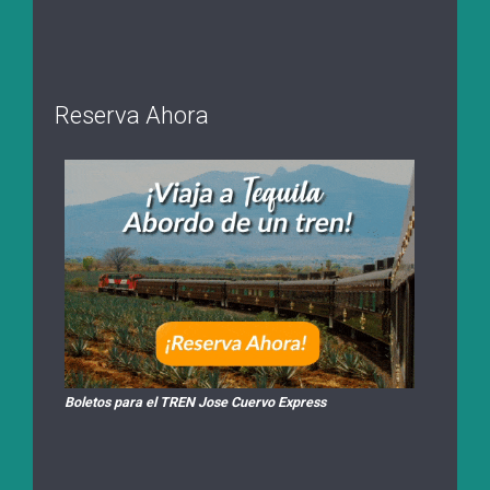
Reserva Ahora
Boletos para el TREN Jose Cuervo Express