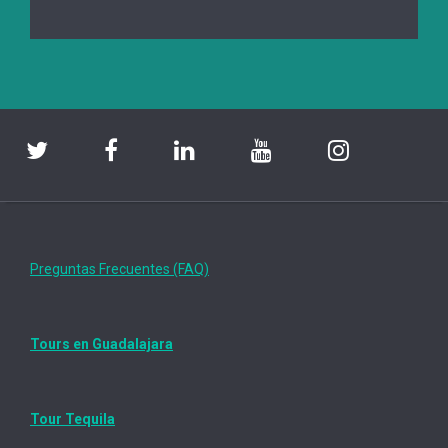
Preguntas Frecuentes (FAQ)
Tours en Guadalajara
Tour Tequila