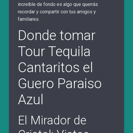
increíble de fondo es algo que querrás
recordar y compartir con tus amigos y
familiares.
Donde tomar
Tour Tequila
Cantaritos el
Guero Paraiso
Azul
El Mirador de