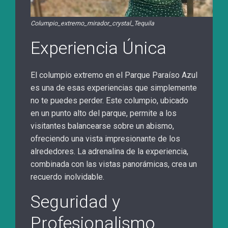
Columpio_extremo_mirador_crystal_Tequila
Experiencia Única
El columpio extremo en el Parque Paraíso Azul
es una de esas experiencias que simplemente
no te puedes perder. Este columpio, ubicado
en un punto alto del parque, permite a los
visitantes balancearse sobre un abismo,
ofreciendo una vista impresionante de los
alrededores. La adrenalina de la experiencia,
combinada con las vistas panorámicas, crea un
recuerdo inolvidable.
Seguridad y
Profesionalismo