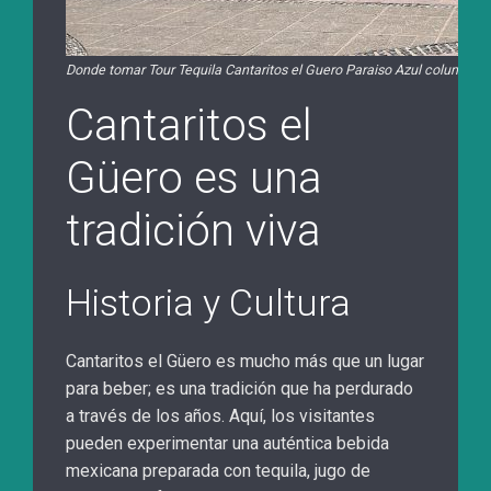
Donde tomar Tour Tequila Cantaritos el Guero Paraiso Azul columpio e
Cantaritos el
Güero es una
tradición viva
Historia y Cultura
Cantaritos el Güero es mucho más que un lugar
para beber; es una tradición que ha perdurado
a través de los años. Aquí, los visitantes
pueden experimentar una auténtica bebida
mexicana preparada con tequila, jugo de