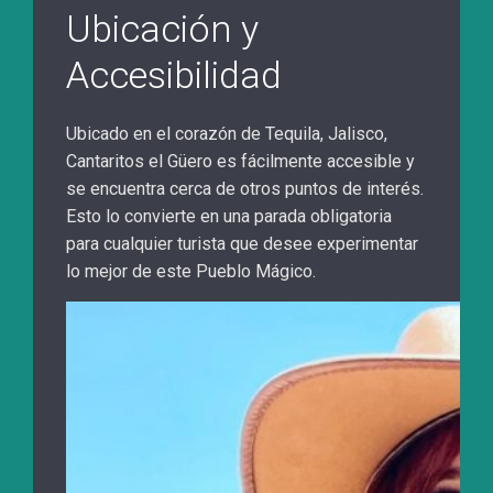
Ubicación y
Accesibilidad
Ubicado en el corazón de Tequila, Jalisco,
Cantaritos el Güero es fácilmente accesible y
se encuentra cerca de otros puntos de interés.
Esto lo convierte en una parada obligatoria
para cualquier turista que desee experimentar
lo mejor de este Pueblo Mágico.