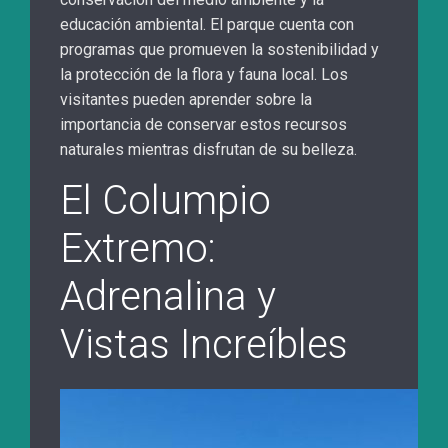
educación ambiental. El parque cuenta con
programas que promueven la sostenibilidad y
la protección de la flora y fauna local. Los
visitantes pueden aprender sobre la
importancia de conservar estos recursos
naturales mientras disfrutan de su belleza.
El Columpio
Extremo:
Adrenalina y
Vistas Increíbles