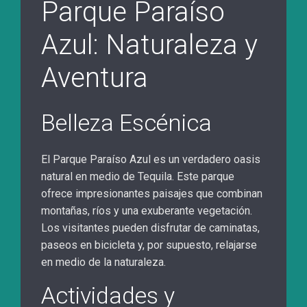
Parque Paraíso
Azul: Naturaleza y
Aventura
Belleza Escénica
El Parque Paraíso Azul es un verdadero oasis
natural en medio de Tequila. Este parque
ofrece impresionantes paisajes que combinan
montañas, ríos y una exuberante vegetación.
Los visitantes pueden disfrutar de caminatas,
paseos en bicicleta y, por supuesto, relajarse
en medio de la naturaleza.
Actividades y