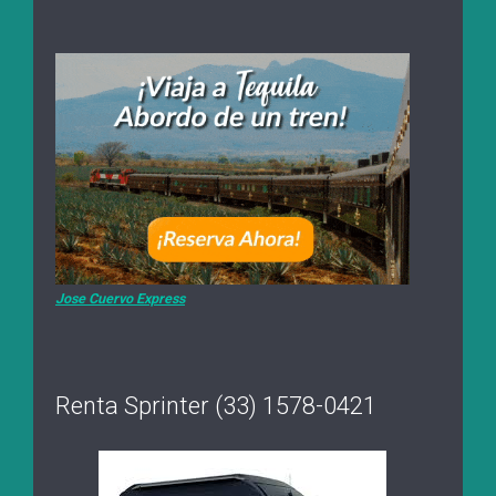
Jose Cuervo Express
Renta Sprinter (33) 1578-0421