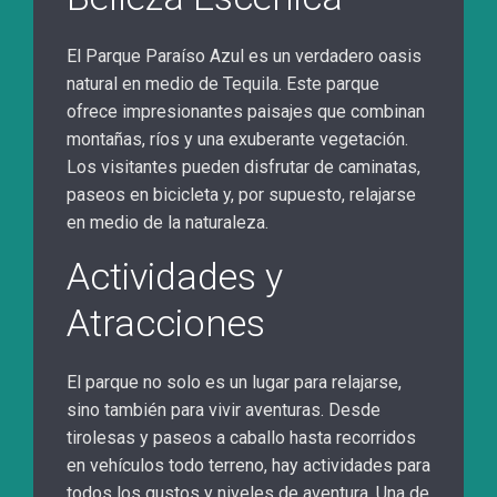
El Parque Paraíso Azul es un verdadero oasis
natural en medio de Tequila. Este parque
ofrece impresionantes paisajes que combinan
montañas, ríos y una exuberante vegetación.
Los visitantes pueden disfrutar de caminatas,
paseos en bicicleta y, por supuesto, relajarse
en medio de la naturaleza.
Actividades y
Atracciones
El parque no solo es un lugar para relajarse,
sino también para vivir aventuras. Desde
tirolesas y paseos a caballo hasta recorridos
en vehículos todo terreno, hay actividades para
todos los gustos y niveles de aventura. Una de