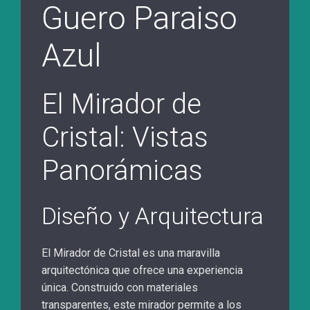
Guero Paraiso
Azul
El Mirador de
Cristal: Vistas
Panorámicas
Diseño y Arquitectura
El Mirador de Cristal es una maravilla
arquitectónica que ofrece una experiencia
única. Construido con materiales
transparentes, este mirador permite a los