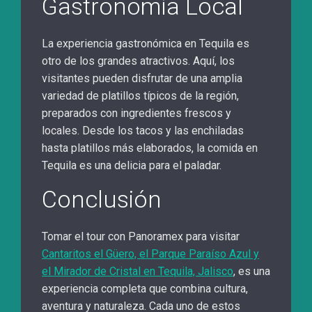
Gastronomía Local
La experiencia gastronómica en Tequila es
otro de los grandes atractivos. Aquí, los
visitantes pueden disfrutar de una amplia
variedad de platillos típicos de la región,
preparados con ingredientes frescos y
locales. Desde los tacos y las enchiladas
hasta platillos más elaborados, la comida en
Tequila es una delicia para el paladar.
Conclusión
Tomar el tour con Panoramex para visitar
Cantaritos el Güero, el Parque Paraíso Azul y
el Mirador de Cristal en Tequila, Jalisco
, es una
experiencia completa que combina cultura,
aventura y naturaleza. Cada uno de estos