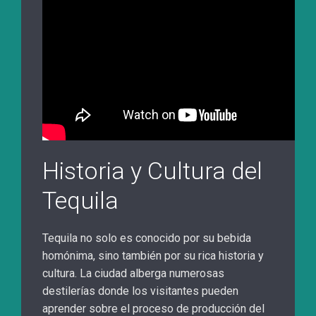
Historia y Cultura del
Tequila
Tequila no solo es conocido por su bebida
homónima, sino también por su rica historia y
cultura. La ciudad alberga numerosas
destilerías donde los visitantes pueden
aprender sobre el proceso de producción del