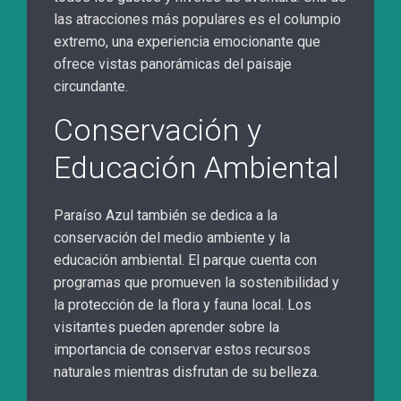
las atracciones más populares es el columpio
extremo, una experiencia emocionante que
ofrece vistas panorámicas del paisaje
circundante.
Conservación y
Educación Ambiental
Paraíso Azul también se dedica a la
conservación del medio ambiente y la
educación ambiental. El parque cuenta con
programas que promueven la sostenibilidad y
la protección de la flora y fauna local. Los
visitantes pueden aprender sobre la
importancia de conservar estos recursos
naturales mientras disfrutan de su belleza.