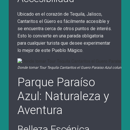
Ubicado en el corazón de Tequila, Jalisco,
Cantaritos el Güero es fácilmente accesible y
se encuentra cerca de otros puntos de interés.
Esto lo convierte en una parada obligatoria
para cualquier turista que desee experimentar
lo mejor de este Pueblo Mágico.
Donde tomar Tour Tequila Cantaritos el Guero Paraiso Azul columpio e
Parque Paraíso
Azul: Naturaleza y
Aventura
Belleza Escénica