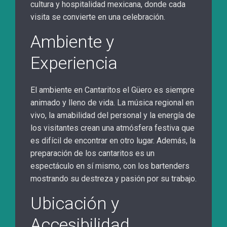
cultura y hospitalidad mexicana, donde cada
visita se convierte en una celebración.
Ambiente y
Experiencia
El ambiente en Cantaritos el Güero es siempre
animado y lleno de vida. La música regional en
vivo, la amabilidad del personal y la energía de
los visitantes crean una atmósfera festiva que
es difícil de encontrar en otro lugar. Además, la
preparación de los cantaritos es un
espectáculo en sí mismo, con los bartenders
mostrando su destreza y pasión por su trabajo.
Ubicación y
Accesibilidad