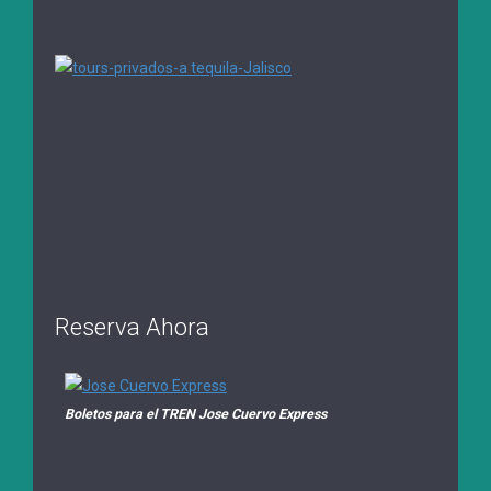
Reserva Ahora
Boletos para el TREN Jose Cuervo Express