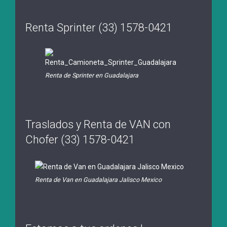
Renta Sprinter (33) 1578-0421
Renta de Sprinter en Guadalajara
Traslados y Renta de VAN con
Chofer (33) 1578-0421
Renta de Van en Guadalajara Jalisco Mexico