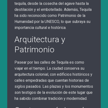
tequila, desde la cosecha del agave hasta la
destilación y el embotellado. Además, Tequila
ha sido reconocido como Patrimonio de la
Humanidad por la UNESCO, lo que subraya su
importancia cultural e histórica.
Arquitectura y
Patrimonio
Pasear por las calles de Tequila es como
viajar en el tiempo. La ciudad conserva su
arquitectura colonial, con edificios históricos y
calles empedradas que cuentan historias de
siglos pasados. Las plazas y los monumentos
son testigos de la evolución de este lugar que
ha sabido combinar tradición y modernidad.