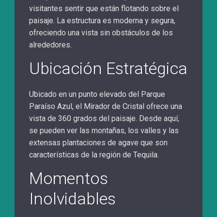
visitantes sentir que están flotando sobre el
paisaje. La estructura es moderna y segura,
ofreciendo una vista sin obstáculos de los
alrededores.
Ubicación Estratégica
Ubicado en un punto elevado del Parque
Paraíso Azul, el Mirador de Cristal ofrece una
vista de 360 grados del paisaje. Desde aquí,
se pueden ver las montañas, los valles y las
extensas plantaciones de agave que son
características de la región de Tequila.
Momentos
Inolvidables