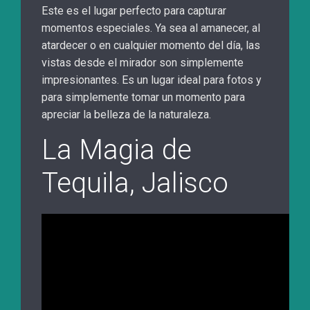
Este es el lugar perfecto para capturar
momentos especiales. Ya sea al amanecer, al
atardecer o en cualquier momento del día, las
vistas desde el mirador son simplemente
impresionantes. Es un lugar ideal para fotos y
para simplemente tomar un momento para
apreciar la belleza de la naturaleza.
La Magia de
Tequila, Jalisco