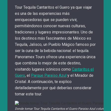
Tour Tequila Cantaritos el Guero ya que viajar
es una de las experiencias más
enriquecedoras que se pueden vivir,
permitiéndonos conocer nuevas culturas,
tradiciones y lugares impresionantes. Uno de
los destinos más fascinantes de México es
Tequila, Jalisco, un Pueblo Mágico famoso por
ser la cuna de la bebida nacional: el tequila.
Panoramex Tours ofrece una experiencia única
que combina lo mejor de este destino,
visitando lugares icónicos como
Cantaritos el
Güero
, el
Parque Paraíso Azul
y el Mirador de
Cristal. A continuación, te explico
detalladamente por qué deberías considerar
tomar este tour.
Donde tomar Tour Tequila Cantaritos el Guero Paraiso Azul columpio e