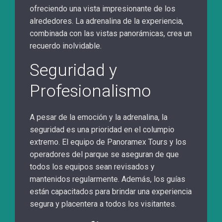
ofreciendo una vista impresionante de los
alrededores. La adrenalina de la experiencia,
combinada con las vistas panorámicas, crea un
recuerdo inolvidable.
Seguridad y
Profesionalismo
A pesar de la emoción y la adrenalina, la
seguridad es una prioridad en el columpio
extremo. El equipo de Panoramex Tours y los
operadores del parque se aseguran de que
todos los equipos sean revisados y
mantenidos regularmente. Además, los guías
están capacitados para brindar una experiencia
segura y placentera a todos los visitantes.