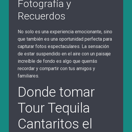
Fotografía y
Recuerdos
No solo es una experiencia emocionante, sino
que también es una oportunidad perfecta para
capturar fotos espectaculares. La sensación
de estar suspendido en el aire con un paisaje
increíble de fondo es algo que querrás
recordar y compartir con tus amigos y
familiares.
Donde tomar
Tour Tequila
Cantaritos el