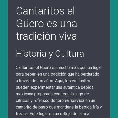
Cantaritos el
Güero es una
tradición viva
Historia y Cultura
Cantaritos el Güero es mucho más que un lugar
para beber; es una tradición que ha perdurado
a través de los años. Aquí, los visitantes
pueden experimentar una auténtica bebida
mexicana preparada con tequila, jugo de
cítricos y refresco de toronja, servida en un
cantarito de barro que mantiene la bebida fría y
fresca. Este lugar es un reflejo de la rica