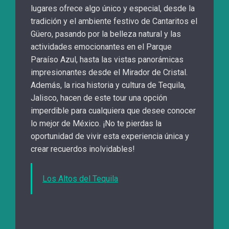
lugares ofrece algo único y especial, desde la
tradición y el ambiente festivo de Cantaritos el
Güero, pasando por la belleza natural y las
actividades emocionantes en el Parque
Paraíso Azul, hasta las vistas panorámicas
impresionantes desde el Mirador de Cristal.
Además, la rica historia y cultura de Tequila,
Jalisco, hacen de este tour una opción
imperdible para cualquiera que desee conocer
lo mejor de México. ¡No te pierdas la
oportunidad de vivir esta experiencia única y
crear recuerdos inolvidables!
Los Altos del Tequila