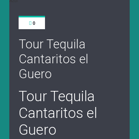
0
Tour Tequila
Cantaritos el
Guero
Tour Tequila
Cantaritos el
Guero