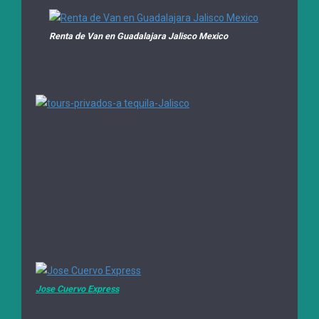
Renta de Van en Guadalajara Jalisco Mexico
Jose Cuervo Express